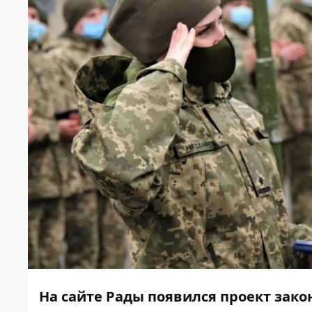
На сайте Рады появился проект зако