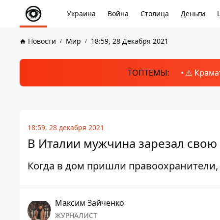
Украина
Война
Столица
Деньги
Новости
Мир
18:59, 28 Декабря 2021
ТОПТЕМЫ:
⚠️ Крама
18:59, 28 декабря 2021
В Италии мужчина зарезал свою
Когда в дом пришли правоохранители, 
Максим Зайченко
ЖУРНАЛИСТ