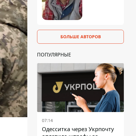
БОЛЬШЕ АВТОРОВ
ПОПУЛЯРНЫЕ
07:14
Одесситка через Укрпочту