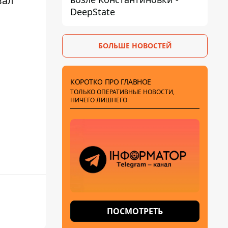
вал
DeepState
БОЛЬШЕ НОВОСТЕЙ
КОРОТКО ПРО ГЛАВНОЕ
ТОЛЬКО ОПЕРАТИВНЫЕ НОВОСТИ,
НИЧЕГО ЛИШНЕГО
ПОСМОТРЕТЬ