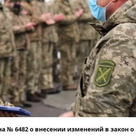
на № 6482 о внесении изменений в закон о