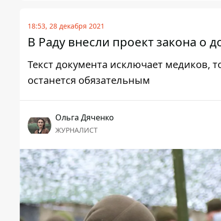
18:53, 28 декабря 2021
В Раду внесли проект закона о 
Текст документа исключает медиков, то
останется обязательным
Ольга Дяченко
ЖУРНАЛИСТ