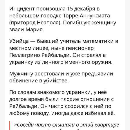
Инцидент произошла 15 декабря в
небольшом городке Торре-Аннунсиата
(пригород Неаполя). Погибшую женщину
звали Мария.
Убийца — бывший учитель математики в
местном лицее, ныне пенсионер
Пеллегрино Рейбальди. Он стрелял в
украинку из личного именного оружия.
Мужчину арестовали и уже предъявили
обвинение в убийстве.
По словам знакомого украинки, у неё
долгое время были плохие отношения с
Рейбальди. Он часто ссорился с ней по
любому поводу, иногда даже избивал её.
«Соседи часто слышали в этой квартире