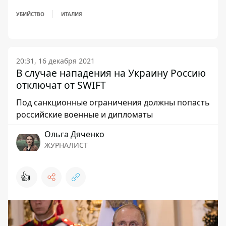
УБИЙСТВО
ИТАЛИЯ
20:31, 16 декабря 2021
В случае нападения на Украину Россию
отключат от SWIFT
Под санкционные ограничения должны попасть
российские военные и дипломаты
Ольга Дяченко
ЖУРНАЛИСТ
👍