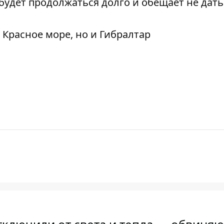
 будет продолжаться долго и обещает не дат
 Красное море, но и Гибралтар