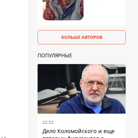
БОЛЬШЕ АВТОРОВ
ПОПУЛЯРНЫЕ
22:52
Дело Коломойского и еще