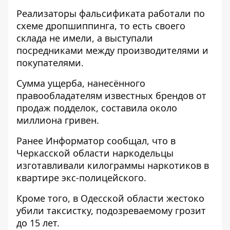
Реализаторы фальсификата работали по
схеме дропшиппинга, то есть своего
склада не имели, а выступали
посредниками между производителями и
покупателями.
Сумма ущерба, нанесённого
правообладателям известных брендов от
продаж подделок, составила около
миллиона гривен.
Ранее
Информатор
сообщал, что
в
Черкасской области наркодельцы
изготавливали килограммы наркотиков
в
квартире экс-полицейского.
Кроме того,
в Одесской области жестоко
убили таксистку
, подозреваемому грозит
до 15 лет.