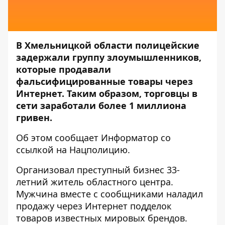
В Хмельницкой области полицейские
задержали группу злоумышленников,
которые продавали
фальсифицированные товары через
Интернет. Таким образом, торговцы в
сети заработали более 1 миллиона
гривен.
Об этом сообщает
Информатор
со
ссылкой на
Нацполицию
.
Организовал преступный бизнес 33-
летний житель областного центра.
Мужчина вместе с сообщниками наладил
продажу через Интернет подделок
товаров известных мировых брендов.