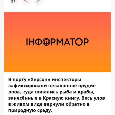
👍
В порту «Херсон» инспекторы
зафиксировали незаконное орудие
лова, куда попались рыба и крабы,
занесённые в Красную книгу. Весь улов
в живом виде вернули обратно в
природную среду.