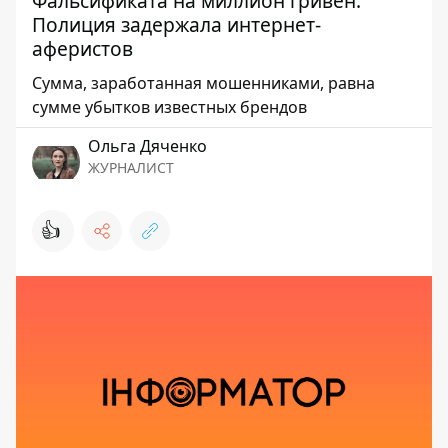
Фальсификата на миллион гривен.
Полиция задержала интернет-
аферистов
Сумма, заработанная мошенниками, равна
сумме убытков известных брендов
Ольга Дяченко
ЖУРНАЛИСТ
👍