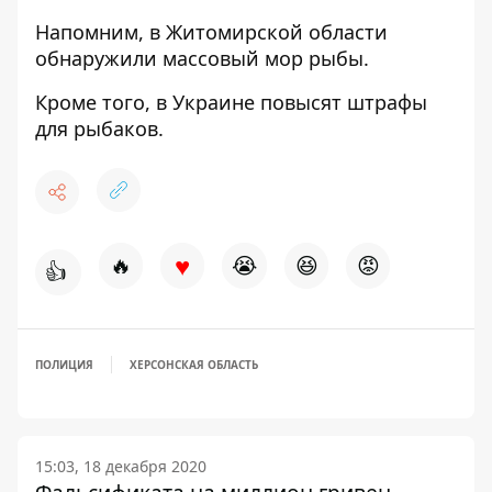
Напомним, в Житомирской области
обнаружили массовый мор рыбы
.
Кроме того, в Украине
повысят штрафы
для рыбаков
.
♥
🔥
😭
😆
😡
👍
ПОЛИЦИЯ
ХЕРСОНСКАЯ ОБЛАСТЬ
15:03, 18 декабря 2020