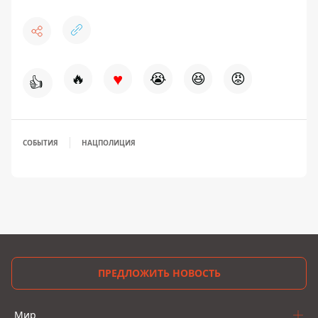
♥
🔥
😭
😆
😡
👍
СОБЫТИЯ
НАЦПОЛИЦИЯ
ПРЕДЛОЖИТЬ НОВОСТЬ
Мир