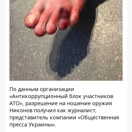
По данным
организации
«
Антикоррупционный блок участников
АТО», разрешение на ношение оружия
Никонов получил как журналист,
представитель компании «Общественная
пресса Украины».