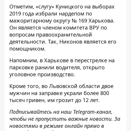
Отметим, «слугу» Куницкого на выборах
2019 года избрали нардепом по
мажоритарному округу № 169 Харькова.
Он является членом комитета ВРУ по
вопросам правоохранительной
деятельности. Так, Никонов является его
помощником.
Напомним, в Харькове
в перестрелке на
парковке ранили водителя
, открыто
уголовное производство.
Кроме того, во Львовской области
двое
мужчин на заправке украли более 800
тысяч гривен
, им грозит до 12 лет.
Подписывайтесь на наш
Telegram-канал
,
чтобы не пропустить важные новости. За
новостями в режиме онлайн прямо в