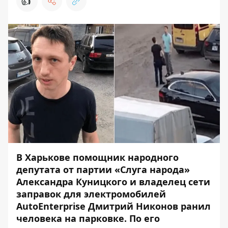
👍
В Харькове помощник народного
депутата от партии «Слуга народа»
Александра Куницкого и владелец сети
заправок для электромобилей
AutoEnterprise Дмитрий Никонов
ранил
человека на парковке. По его