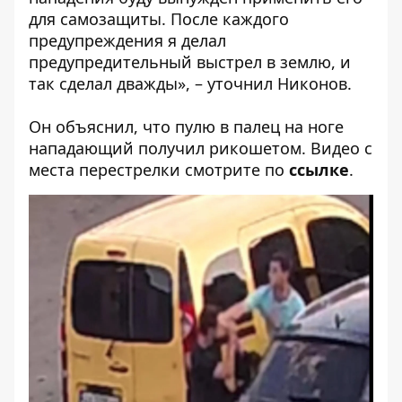
для самозащиты. После каждого
предупреждения я делал
предупредительный выстрел в землю, и
так сделал дважды», – уточнил Никонов.
Он объяснил, что пулю в палец на ноге
нападающий получил рикошетом. Видео с
места перестрелки смотрите по
ссылке
.