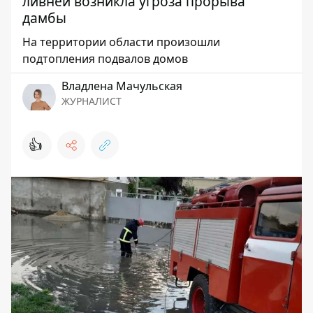
ливней возникла угроза прорыва
дамбы
На территории области произошли
подтопления подвалов домов
Владлена Мачульская
ЖУРНАЛИСТ
👍