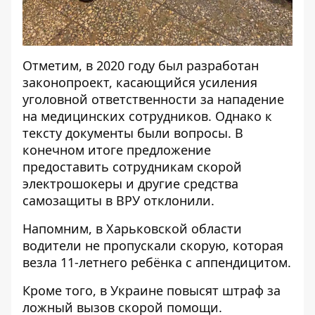
Отметим, в 2020 году был разработан
законопроект, касающийся усиления
уголовной ответственности за нападение
на медицинских сотрудников. Однако к
тексту документы были вопросы. В
конечном итоге предложение
предоставить сотрудникам скорой
электрошокеры и другие средства
самозащиты в ВРУ отклонили.
Напомним, в Харьковской области
водители не пропускали скорую, которая
везла 11-летнего ребёнка
с аппендицитом.
Кроме того, в Украине
повысят штраф за
ложный вызов скорой
помощи.