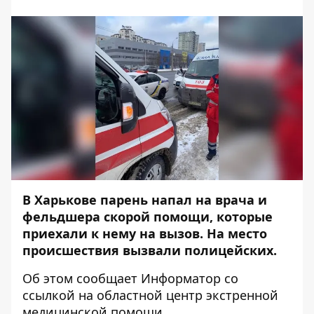
В Харькове парень напал на врача и
фельдшера скорой помощи, которые
приехали к нему на вызов. На место
происшествия вызвали полицейских.
Об этом сообщает
Информатор
со
ссылкой на
областной центр экстренной
медицинской помощи
.