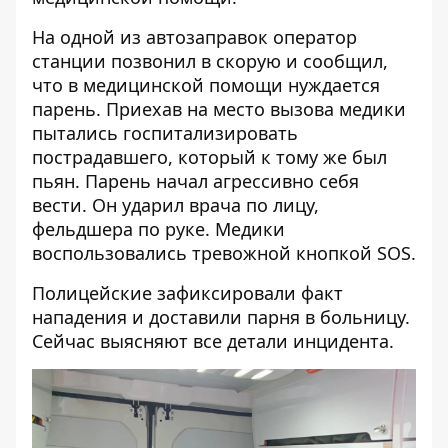
На одной из автозаправок оператор
станции позвонил в скорую и сообщил,
что в медицинской помощи нуждается
парень. Приехав на место вызова медики
пытались госпитализировать
пострадавшего, который к тому же был
пьян. Парень начал агрессивно себя
вести. Он ударил врача по лицу,
фельдшера по руке. Медики
воспользовались тревожной кнопкой SOS.
Полицейские зафиксировали факт
нападения и доставили парня в больницу.
Сейчас выясняют все детали инцидента.