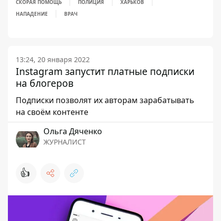
СКОРАЯ ПОМОЩЬ
ПОЛИЦИЯ
ХАРЬКОВ
НАПАДЕНИЕ
ВРАЧ
13:24, 20 января 2022
Instagram запустит платные подписки
на блогеров
Подписки позволят их авторам зарабатывать
на своём контенте
Ольга Дяченко
ЖУРНАЛИСТ
👍