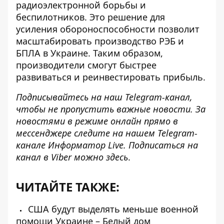
радиоэлектронной борьбы и
беспилотников. Это решение для
усиления обороноспособности позволит
масштабировать производство РЭБ и
БПЛА в Украине. Таким образом,
производители смогут быстрее
развиваться и реинвестировать прибыль.
Подписывайтесь на наш
Telegram-канал
,
чтобы не пропустить важные новости. За
новостями в режиме онлайн прямо в
мессенджере следите на нашем Telegram-
канале
Информатор Live
. Подписаться на
канал в Viber можно
здесь
.
ЧИТАЙТЕ ТАКЖЕ:
США будут выделять меньше военной
помощи Украине – Белый дом