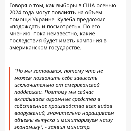
Говоря о том, как выборы в США осенью
2024 года могут повлиять на объем
помощи Украине, Кулеба предложил
«подождать и посмотреть». По его
мнению, пока неизвестно, какие
последствия будет иметь кампания в
американском государстве.
"Но мы готовимся, потому что не
можем позволить себе зависеть
исключительно от американской
поддержки. Поэтому мы сейчас
вкладываем огромные средства в
собственное производство всех видов
вооружений, значительно наращиваем
объемы выпуска и милитаризуем нашу
экономику", - заявил министр.