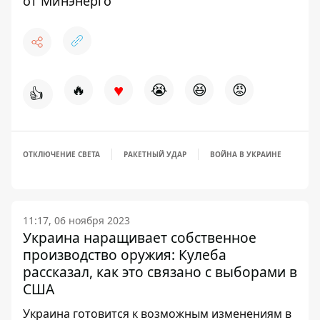
от Минэнерго
♥
🔥
😭
😆
😡
👍
ОТКЛЮЧЕНИЕ СВЕТА
РАКЕТНЫЙ УДАР
ВОЙНА В УКРАИНЕ
11:17, 06 ноября 2023
Украина наращивает собственное
производство оружия: Кулеба
рассказал, как это связано с выборами в
США
Украина готовится к возможным изменениям в