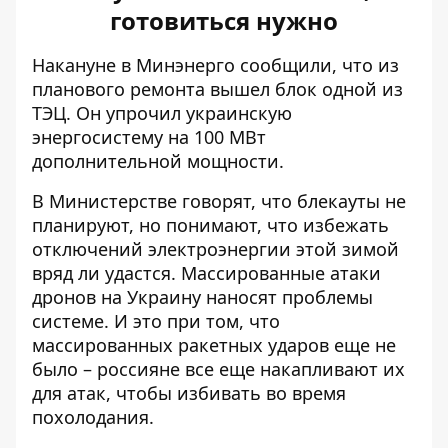
готовиться нужно
Накануне в Минэнерго сообщили, что
из
планового ремонта вышел блок одной из
ТЭЦ
. Он упрочил украинскую
энергосистему на 100 МВт
дополнительной мощности.
В Министерстве говорят, что блекауты не
планируют, но понимают, что
избежать
отключений электроэнергии этой зимой
вряд ли удастся. Массированные атаки
дронов на Украину наносят проблемы
системе. И это при том, что
массированных ракетных ударов еще не
было – россияне все еще накапливают их
для атак, чтобы избивать во время
похолодания.