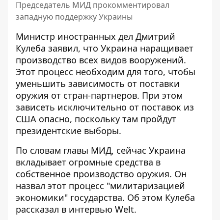
Председатель МИД прокомментировал
западную поддержку Украины
Министр иностранных дел Дмитрий
Кулеба заявил, что Украина
наращивает
производство всех видов вооружений
.
Этот процесс необходим для того, чтобы
уменьшить зависимость от поставки
оружия от стран-партнеров. При этом
зависеть исключительно от поставок из
США опасно, поскольку там пройдут
президентские выборы.
По словам главы МИД, сейчас Украина
вкладывает огромные средства
в
собственное производство оружия. Он
назвал этот процесс "милитаризацией
экономики" государства. Об этом Кулеба
рассказал в интервью Welt.