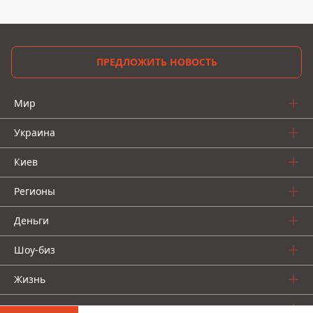
ПРЕДЛОЖИТЬ НОВОСТЬ
Мир
Украина
Киев
Регионы
Деньги
Шоу-биз
Жизнь
О нас