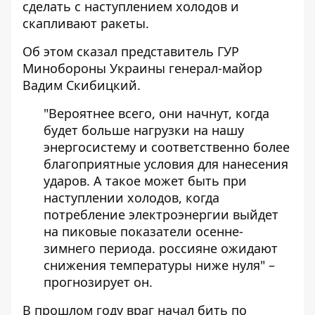
сделать
с наступлением холодов
и
скапливают ракеты.
Об этом
сказал представитель ГУР
Минобороны Украины генерал-майор
Вадим Скибицкий.
"Вероятнее всего, они начнут, когда
будет больше нагрузки на нашу
энергосистему и соответственно более
благоприятные условия для нанесения
ударов. А такое может быть при
наступлении холодов, когда
потребление электроэнергии выйдет
на пиковые показатели осенне-
зимнего периода. россияне ожидают
снижения температуры ниже нуля" –
прогнозирует он.
В прошлом году враг начал бить по