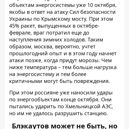
объектам энергосистемы уже 10 октября,
якобы в ответ на атаку Сил безопасности
Украины по Крымскому мосту. При этом
45% ракет, выпущенных в октябре-
феврале, враг потратил еще до
наступления зимних холодов. Таким
образом, москва, вероятно, учтет
прошлогодний опыт и в этом году начнет
атаки позже, когда придут морозы. Чем
ниже температура – ​​тем больше нагрузка
на энергосистему и тем более
критичными могут быть повреждения.
При этом россияне уже
наносили удары
по энергообъектам
конце октября. Они
пытались ударить по Хмельницкой АЭС,
но им не удалось разрушить станцию.
Блэкаутов может не быть, но