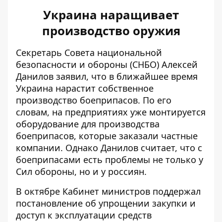
Украина наращивает
производство оружия
Секретарь Совета национальной
безопасности и обороны (СНБО) Алексей
Данилов заявил, что в ближайшее время
Украина
нарастит собственное
производство боеприпасов
. По его
словам, на предприятиях уже монтируется
оборудование для производства
боеприпасов, которые заказали частные
компании. Однако Данилов считает, что с
боеприпасами есть проблемы не только у
Сил обороны, но и у россиян.
В октябре Кабинет министров
поддержал
постановление об упрощении закупки
и
доступ к эксплуатации средств