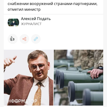
снабжении вооружений странами-партнерами,
отметил министр
Алексей Подать
ЖУРНАЛИСТ
👍