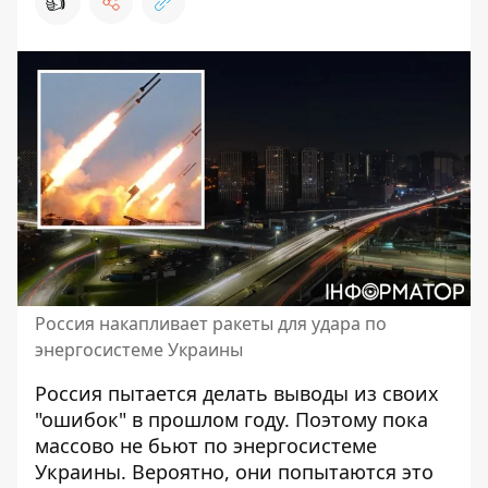
👍
Россия накапливает ракеты для удара по
энергосистеме Украины
Россия пытается делать выводы из своих
"ошибок" в прошлом году. Поэтому пока
массово не бьют по энергосистеме
Украины. Вероятно, они попытаются это