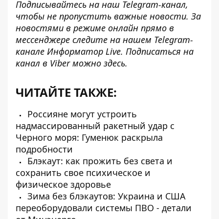
Подписывайтесь на наш
Telegram-канал
,
чтобы не пропустить важные новости. За
новостями в режиме онлайн прямо в
мессенджере следите на нашем Telegram-
канале
Информатор Live
. Подписаться на
канал в Viber можно
здесь
.
ЧИТАЙТЕ ТАКЖЕ:
Россияне могут устроить
надмассированный ракетный удар с
Черного моря: Гуменюк раскрыла
подробности
Блэкаут: как прожить без света и
сохранить свое психическое и
физическое здоровье
Зима без блэкаутов: Украина и США
переоборудовали системы ПВО - детали