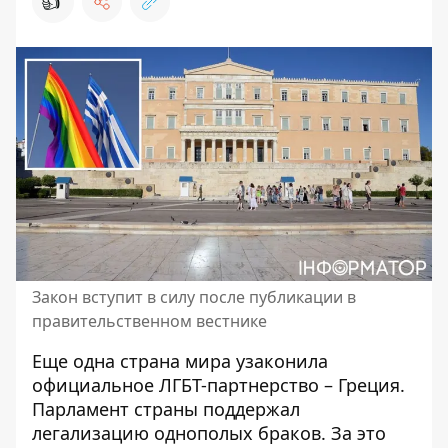
👍
Закон вступит в силу после публикации в
правительственном вестнике
Еще одна страна мира узаконила
официальное ЛГБТ-партнерство – Греция.
Парламент страны поддержал
легализацию однополых браков
. За это