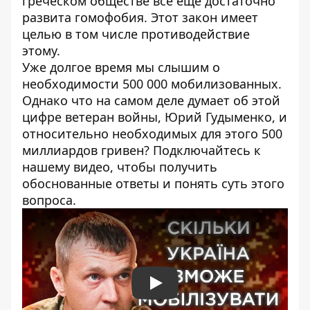
греческом обществе все еще достаточно
развита гомофобия. Этот закон имеет
целью в том числе противодействие
этому.
Уже долгое время мы слышим о
необходимости 500 000 мобилизованных.
Однако что на самом деле думает об этой
цифре ветеран войны, Юрий Гудыменко, и
относительно необходимых для этого 500
миллиардов гривен? Подключайтесь к
нашему видео, чтобы получить
обоснованные ответы и понять суть этого
вопроса.
Play