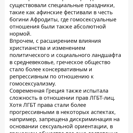
существовали специальные праздники,
такие как афинские фестивали в честь
богини Афродиты, где гомосексуальные
отношения были также абсолютной
нормой.
Впрочем, с расширением влияния
христианства и изменением
политического и социального ландшафта
в средневековье, греческое общество
стало более консервативным и
репрессивным по отношению к
гомосексуализму.
Современная Греция также испытала
сложность
в отношении прав ЛГБТ-лиц
.
Хотя ЛГБТ права стали более
прогрессивными в некоторых аспектах,
например, запрещена дискриминация на
основании сексуальной ориентации, в