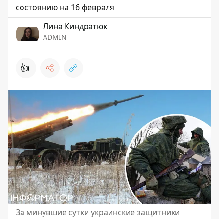
состоянию на 16 февраля
Лина Киндратюк
ADMIN
👍
За минувшие сутки украинские защитники