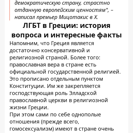
демократическую страну, страстно
отданную европейским ценностям", –
написал премьер Мицотакис в Х.
ЛГБТ в Греции: история
вопроса и интересные факты
Напомним, что Греция является
достаточно консервативной и
религиозной страной. Более того:
православная вера в стране есть
официальной государственной религией
.
Это прописано отдельным пунктом
Конституции. Им же закрепляется
господствующая роль Элладской
православной церкви в религиозной
жизни Греции.
При этом сами по себе однополые
отношения (прежде всего,
гомосексуализм) имеют в стране очень