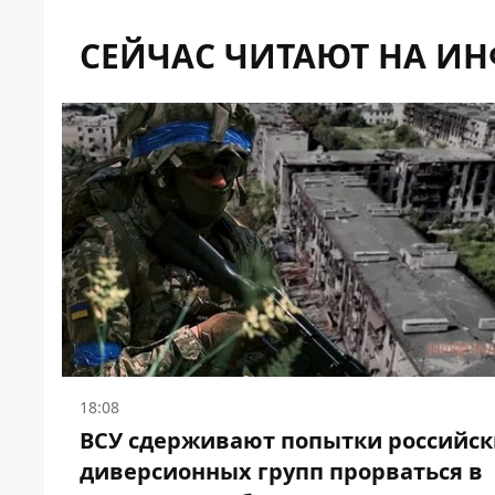
СЕЙЧАС ЧИТАЮТ НА И
18:08
ВСУ сдерживают попытки российск
диверсионных групп прорваться в