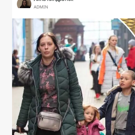
ADMIN