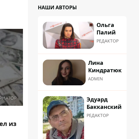
НАШИ АВТОРЫ
Ольга
Палий
РЕДАКТОР
Лина
Киндратюк
ADMIN
Эдуард
Бакканский
РЕДАКТОР
ел из