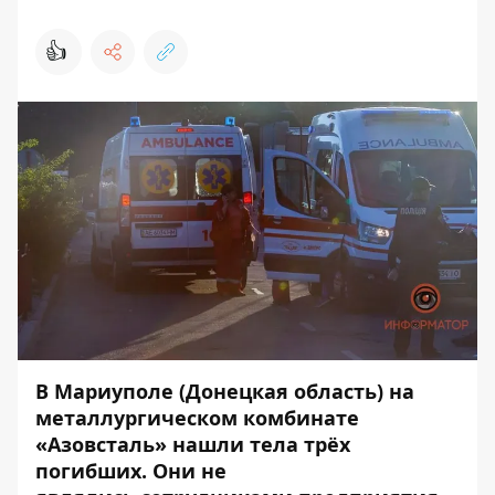
👍
В Мариуполе (Донецкая область) на
металлургическом комбинате
«Азовсталь» нашли тела трёх
погибших. Они не