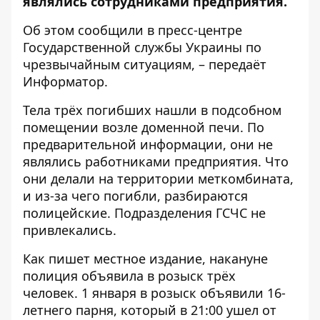
являлись сотрудниками предприятия.
Об этом сообщили в пресс-центре
Государственной службы Украины по
чрезвычайным ситуациям
, – передаёт
Информатор
.
Тела трёх погибших нашли в подсобном
помещении возле доменной печи. По
предварительной информации, они не
являлись работниками предприятия. Что
они делали на территории меткомбината,
и из-за чего погибли, разбираются
полицейские. Подразделения ГСЧС не
привлекались.
Как пишет
местное издание
, накануне
полиция объявила в розыск трёх
человек. 1 января в розыск
объявили 16-
летнего парня, который в 21:00 ушел от