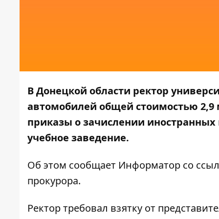
В Донецкой области ректор универси
автомобилей общей стоимостью 2,9 м
приказы о зачислении иностранных 
учебное заведение.
Об этом сообщает
Информатор
со ссыл
прокурора
.
Ректор требовал взятку от представит