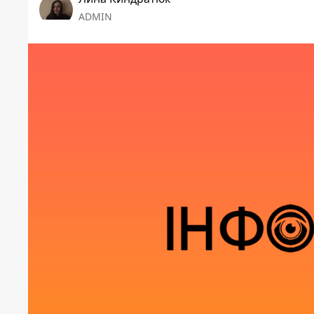
ADMIN