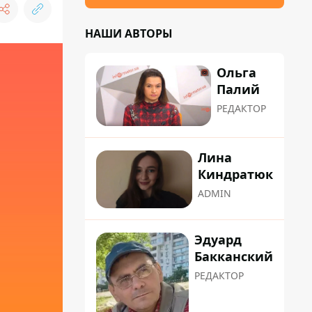
НАШИ АВТОРЫ
Ольга
Палий
РЕДАКТОР
Лина
Киндратюк
ADMIN
Эдуард
Бакканский
РЕДАКТОР