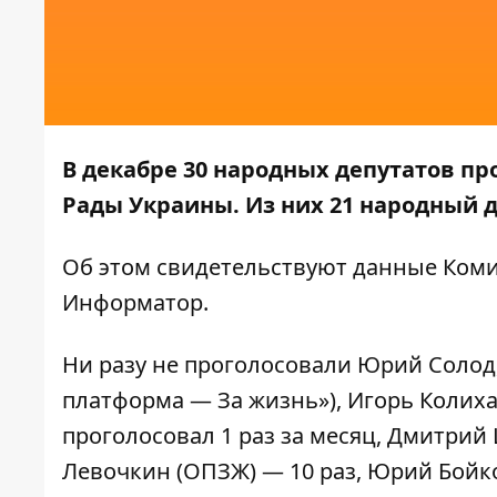
В декабре 30 народных депутатов пр
Рады Украины. Из них 21 народный д
Об этом свидетельствуют данные
Коми
Информатор
.
Ни разу не проголосовали Юрий Солод
платформа — За жизнь»), Игорь Колиха
проголосовал 1 раз за месяц, Дмитрий
Левочкин (ОПЗЖ) — 10 раз, Юрий Бойко