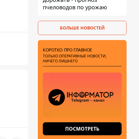
пчеловодов по урожаю
БОЛЬШЕ НОВОСТЕЙ
КОРОТКО ПРО ГЛАВНОЕ
ТОЛЬКО ОПЕРАТИВНЫЕ НОВОСТИ,
НИЧЕГО ЛИШНЕГО
ПОСМОТРЕТЬ