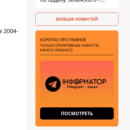
найдите в себе мужество
БОЛЬШЕ НОВОСТЕЙ
 2004-
КОРОТКО ПРО ГЛАВНОЕ
ТОЛЬКО ОПЕРАТИВНЫЕ НОВОСТИ,
НИЧЕГО ЛИШНЕГО
ПОСМОТРЕТЬ