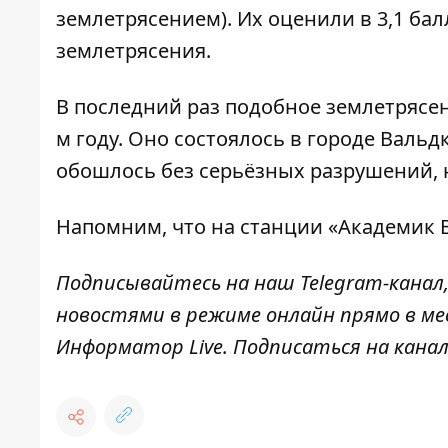
землетрясением). Их оценили в 3,1 бал
землетрясения.
В последний раз подобное землетрясен
м году. Оно состоялось в городе Вальд
обошлось без серьёзных разрушений, н
Напомним, что
на станции «Академик 
Подписывайтесь на наш
Telegram-канал
новостями в режиме онлайн прямо в ме
Информатор Live
. Подписаться на канал