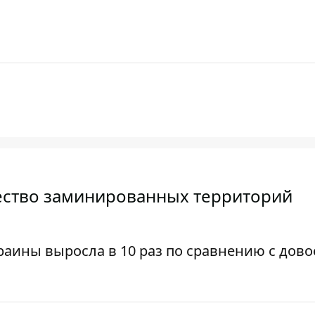
чество заминированных территорий
аины выросла в 10 раз по сравнению с дов