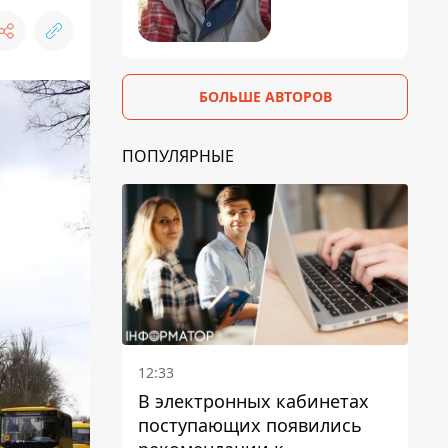
БОЛЬШЕ АВТОРОВ
ПОПУЛЯРНЫЕ
12:33
В электронных кабинетах
поступающих появились