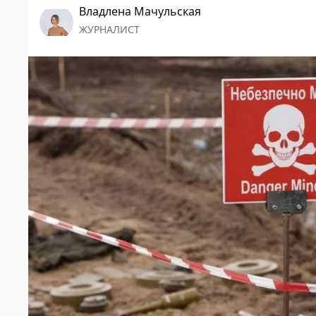
Владлена Мачульская
ЖУРНАЛИСТ