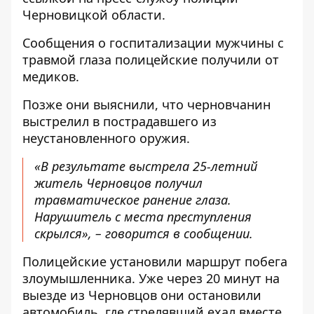
Черновицкой области
.
Сообщения о госпитализации мужчины с
травмой глаза полицейские получили от
медиков.
Позже они выяснили, что черновчанин
выстрелил в пострадавшего из
неустановленного оружия.
«В результате выстрела 25-летний
житель Черновцов получил
травматическое ранение глаза.
Нарушитель с места преступления
скрылся», – говорится в сообщении.
Полицейские установили маршрут побега
злоумышленника. Уже через 20 минут на
выезде из Черновцов они остановили
автомобиль, где стрелявший ехал вместе