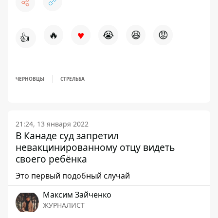
♥
🔥
😭
😆
😡
👍
ЧЕРНОВЦЫ
СТРЕЛЬБА
21:24, 13 января 2022
В Канаде суд запретил
невакцинированному отцу видеть
своего ребёнка
Это первый подобный случай
Максим Зайченко
ЖУРНАЛИСТ