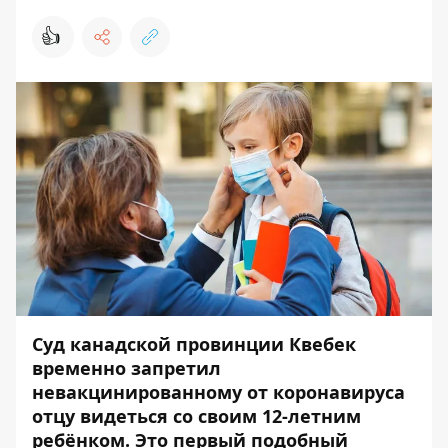
👍
Суд канадской провинции Квебек
временно запретил
невакцинированному от коронавируса
отцу видеться со своим 12-летним
ребёнком. Это первый подобный