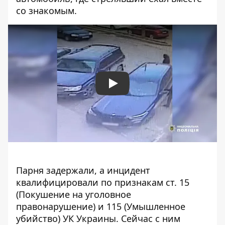
со знакомым.
Play
Парня задержали, а инцидент
квалифицировали по признакам ст. 15
(Покушение на уголовное
правонарушение) и 115 (Умышленное
убийство) УК Украины. Сейчас с ним