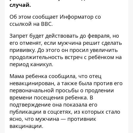
случай.
Об этом сообщает
Информатор
со
ссылкой на
BBC
.
Запрет будет действовать до февраля, но
его отменят, если мужчина решит сделать
прививку. До этого он просил увеличить
продолжительность встреч с ребёнком на
период каникул.
Мама ребенка сообщила, что отец
невакцинирован, а также была против его
первоначальной просьбы о продлении
времени посещения ребенка. В
подтверждение она показала его
публикации в соцсетях, из которых стало
ясно, что мужчина — противник
вакцинации.