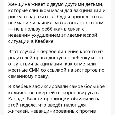
Женщина живет с двумя другими детьми,
которые слишком малы для вакцинации и
рискуют заразиться. Судья принял это во
внимание и заявил, что «контакт с отцом
— не в пользу ребёнка» в связи с
недавним ухудшением эпидемической
ситуации в Квебеке.
Этот случай – первое лишение кого-то из
родителей права доступа к ребёнку из-за
отсутствия вакцинации, как отметили
местные СМИ со ссылкой на экспертов по
семейному праву.
В Квебеке зафиксировали самое большое
количество смертей от коронавируса в
Канаде. Власти провинции объявили на
этой неделе, что введёт налог для
жителей, невакцинированных против