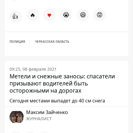
♥
🔥
😭
😆
😡
👍
ПОЛИЦИЯ
ЧЕРКАССКАЯ ОБЛАСТЬ
09:25, 08 февраля 2021
Метели и снежные заносы: спасатели
призывают водителей быть
осторожными на дорогах
Сегодня местами выпадет до 40 см снега
Максим Зайченко
ЖУРНАЛИСТ