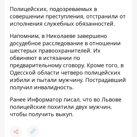
Полицейских, подозреваемых в
совершении преступления, отстранили от
исполнения служебных обязанностей.
Напомним, в Николаеве
завершено
досудебное расследование в отношении
шестерых правоохранителей
. Их
обвиняют в истязании по
предварительному сговору. Кроме того, в
Одесской области
четверо полицейских
избили и пытали мужчину
. Пострадавший
получил инвалидность.
Ранее
Информатор
писал, что во Львове
полицейские похитили двух мужчин
,
чтобы получить выкуп.