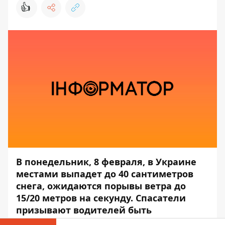
👍
В понедельник, 8 февраля, в Украине
местами выпадет до 40 сантиметров
снега, ожидаются порывы ветра до
15/20 метров на секунду. Спасатели
призывают водителей быть
осторожными на дорогах.