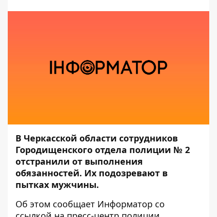
В Черкасской области сотрудников
Городищенского отдела полиции № 2
отстранили от выполнения
обязанностей. Их подозревают в
пытках мужчины.
Об этом сообщает
Информатор
со
ссылкой на пресс-центр
полиции