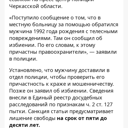
Черкасской области
.
«Поступило сообщение о том, что в
местную больницу за помощью обратился
мужчина 1992 года рождения с телесными
повреждениями. Там он сообщил об
избиении. По его словам, к этому
причастны правоохранители», — заявили
в полиции.
Установлено, что мужчину доставили в
отдел полиции, чтобы проверить его
причастность к краже и мошенничеству.
Позже он заявил об избиении. Сведения
внесли в Единый реестр досудебных
расследований по признакам ч. 2 ст. 127
пытки. Санкция статьи предусматривает
лишение свободы
на срок от пяти до
десяти лет.