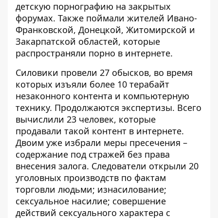
детскую порнографию на закрытых
форумах. Также поймали жителей Ивано-
Франковской, Донецкой, Житомирской и
Закарпатской областей, которые
распространяли порно в интернете.
Силовики провели 27 обысков, во время
которых изъяли более 10 терабайт
незаконного контента и компьютерную
технику. Продолжаются экспертизы. Всего
вычислили 23 человек, которые
продавали такой контент в интернете.
Двоим уже избрали меры пресечения –
содержание под стражей без права
внесения залога. Следователи открыли 20
уголовных производств по фактам
торговли людьми; изнасилование;
сексуальное насилие; совершение
действий сексуального характера с