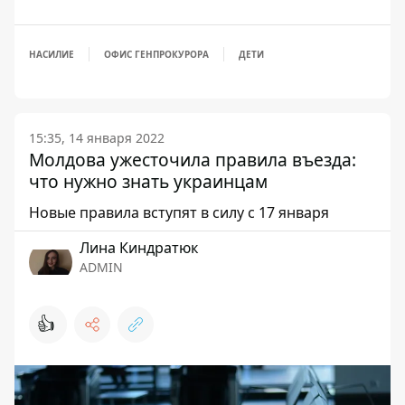
НАСИЛИЕ
ОФИС ГЕНПРОКУРОРА
ДЕТИ
15:35, 14 января 2022
Молдова ужесточила правила въезда:
что нужно знать украинцам
Новые правила вступят в силу с 17 января
Лина Киндратюк
ADMIN
👍