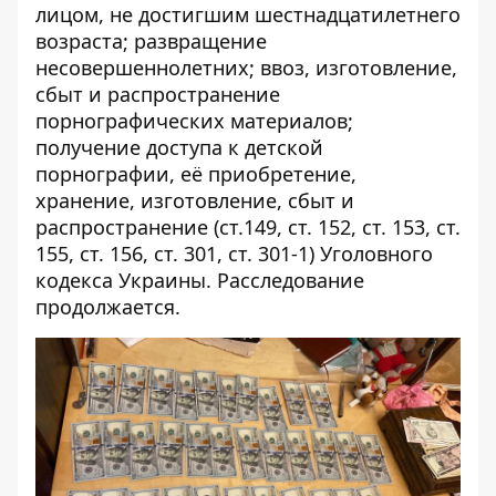
лицом, не достигшим шестнадцатилетнего
возраста; развращение
несовершеннолетних; ввоз, изготовление,
сбыт и распространение
порнографических материалов;
получение доступа к детской
порнографии, её приобретение,
хранение, изготовление, сбыт и
распространение (ст.149, ст. 152, ст. 153, ст.
155, ст. 156, ст. 301, ст. 301-1) Уголовного
кодекса Украины. Расследование
продолжается.