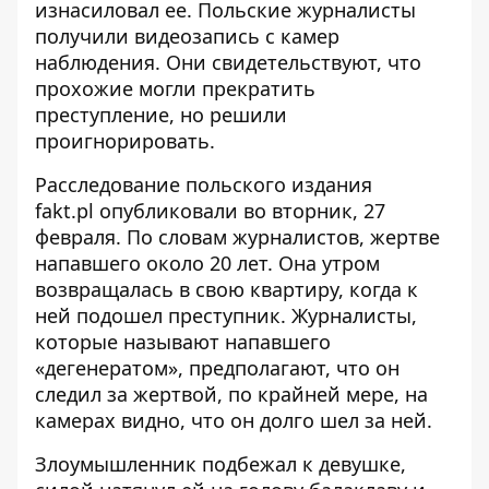
изнасиловал ее. Польские журналисты
получили видеозапись с камер
наблюдения. Они свидетельствуют, что
прохожие
могли прекратить
преступление
, но решили
проигнорировать.
Расследование польского издания
fakt.pl
опубликовали во вторник
, 27
февраля. По словам журналистов, жертве
напавшего около 20 лет. Она утром
возвращалась в свою квартиру, когда к
ней подошел преступник. Журналисты,
которые называют напавшего
«дегенератом», предполагают, что он
следил за жертвой, по крайней мере, на
камерах видно, что он долго шел за ней.
Злоумышленник подбежал к девушке,