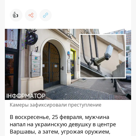
👍
Камеры зафиксировали преступление
В воскресенье, 25 февраля, мужчина
напал на украинскую девушку в центре
Варшавы, а затем, угрожая оружием,