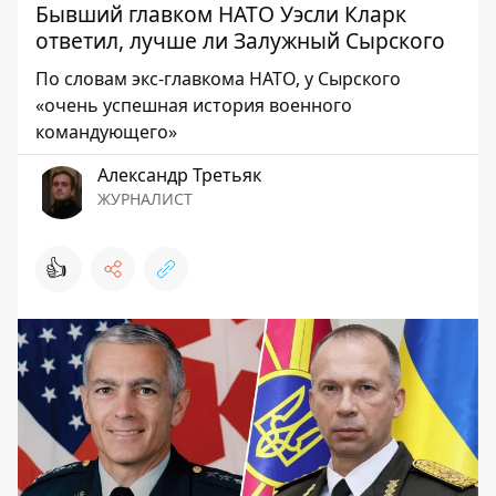
Бывший главком НАТО Уэсли Кларк
ответил, лучше ли Залужный Сырского
По словам экс-главкома НАТО, у Сырского
«очень успешная история военного
командующего»
Александр Третьяк
ЖУРНАЛИСТ
👍