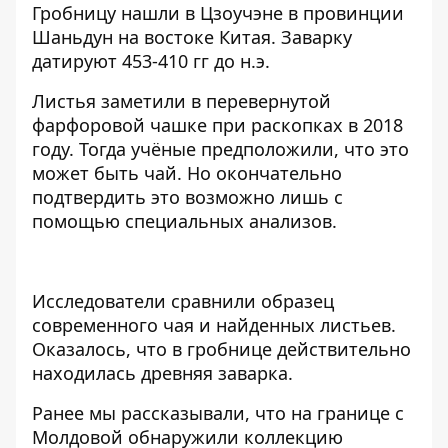
Гробницу нашли в Цзоучэне в провинции
Шаньдун на востоке Китая. Заварку
датируют 453-410 гг до н.э.
Листья заметили в перевернутой
фарфоровой чашке при раскопках в 2018
году. Тогда учёные предположили, что это
может быть чай. Но окончательно
подтвердить это возможно лишь с
помощью специальных анализов.
Исследователи сравнили образец
современного чая и найденных листьев.
Оказалось, что в гробнице действительно
находилась древняя заварка.
Ранее мы рассказывали, что на границе с
Молдовой
обнаружили коллекцию