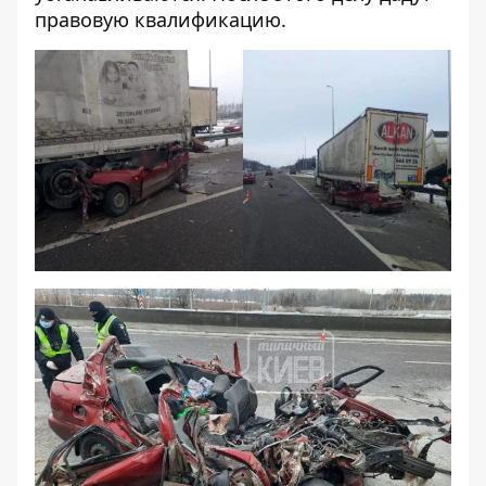
правовую квалификацию.