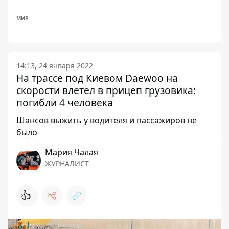
МИР
14:13, 24 января 2022
На трассе под Киевом Daewoo на
скорости влетел в прицеп грузовика:
погибли 4 человека
Шансов выжить у водителя и пассажиров не
было
Мария Чалая
ЖУРНАЛИСТ
👍