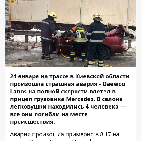
24 января на трассе в Киевской области
произошла страшная авария - Daewoo
Lanos на полной скорости влетел в
прицеп грузовика Mercedes. В салоне
легковушки находились 4 человека —
все они погибли на месте
происшествия.
Авария произошла примерно в 8:17 на