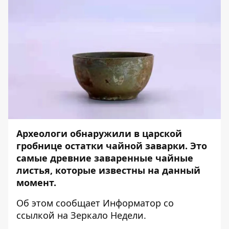
Археологи обнаружили в царской
гробнице остатки чайной заварки. Это
самые древние заваренные чайные
листья, которые известны на данный
момент.
Об этом сообщает
Информатор
со
ссылкой на
Зеркало Недели
.