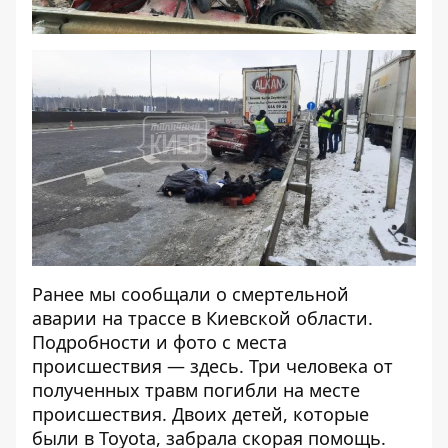
Ранее мы сообщали о смертельной
аварии на трассе в Киевской области.
Подробности и фото с места
происшествия —
здесь
. Три человека от
полученных травм погибли на месте
происшествия. Двоих детей, которые
были в Toyota,
забрала скорая помощь
.