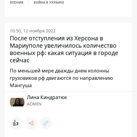
ЯПОНИЯ
ВОЙНА В УКРАИНЕ
10:50, 12 ноября 2022
После отступления из Херсона в
Мариуполе увеличилось количество
военных рф: какая ситуация в городе
сейчас
По меньшей мере дважды днем колонны
грузовиков рф двигаются по направлению
Мангуша
Лина Киндратюк
ADMIN
👍