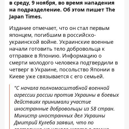
в среду, 9 ноября, во время нападения
на подразделение. Об этом пишет
The
Japan Times
.
Издание отмечает, что он стал первым
японцем, погибшим в российско-
украинской войне. Украинские военные
начали готовить тело добровольца к
отправке в Японию. Информацию о
смерти молодого человека подтвердили в
четверг в Украине, посольство Японии в
Киеве уже связывается с его семьей.
"С начала полномасштабной военной
агрессии россии против Украины в боевых
действиях принимали участие
иностранные добровольцы из 58 стран.
Министр иностранных дел Украины
Дмитрий Кулеба заявил, что по