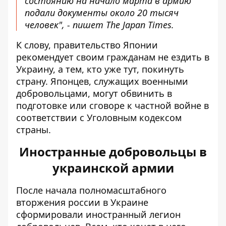
состоянию на начало марта в армию
подали документы около 20 тысяч
человек", - пишет The Japan Times.
К слову, правительство Японии
рекомендует своим гражданам не ездить в
Украину, а тем, кто уже тут, покинуть
страну. Японцев, служащих военными
добровольцами, могут обвинить в
подготовке или сговоре к частной войне в
соответствии с Уголовным кодексом
страны.
Иностранные добровольцы в
украинской армии
После начала полномасштабного
вторжения россии в Украине
сформировали иностранный легион