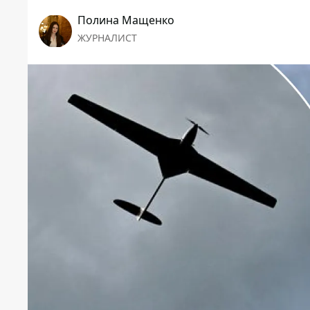
Полина Мащенко
ЖУРНАЛИСТ