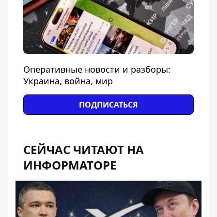
Оперативные новости и разборы:
Украина, война, мир
ПОДПИСАТЬСЯ
СЕЙЧАС ЧИТАЮТ НА
ИНФОРМАТОРЕ