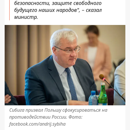
безопасности, защите свободного
будущего наших народов", – сказал
министр.
Сибига призвал Польшу сфокусироваться на
противодействии России. Фото:
facebook.com/andrij.sybiha