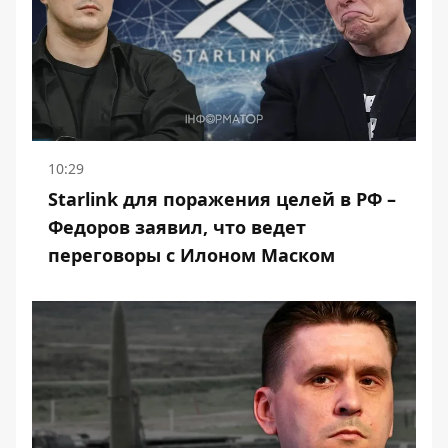
10:29
Starlink для поражения целей в РФ –
Федоров заявил, что ведет
переговоры с Илоном Маском