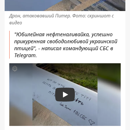
Дрон, атаковавший Питер. Фото: скриншот с
видео
"Юбилейная нефтеналивайка, успешно
прикуренная свободолюбивой украинской
птицей", - написал командующий СБС в
Telegram.
Play