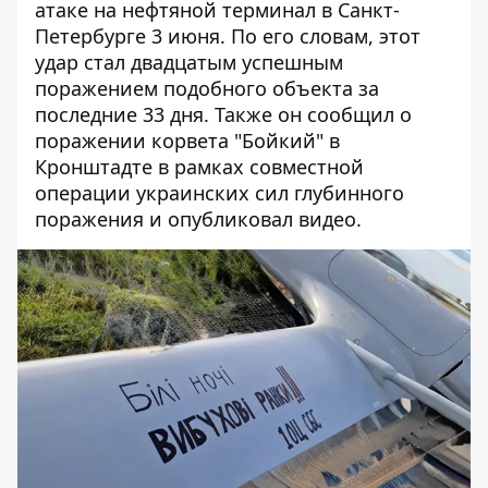
атаке на нефтяной терминал
в Санкт-
Петербурге 3 июня. По его словам, этот
удар стал двадцатым успешным
поражением подобного объекта за
последние 33 дня. Также он сообщил о
поражении корвета "Бойкий" в
Кронштадте в рамках совместной
операции украинских сил глубинного
поражения и опубликовал видео.