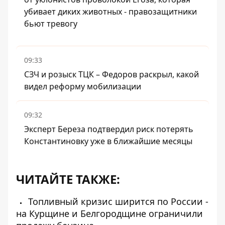
убивает диких животных - правозащитники
бьют тревогу
09:33
СЗЧ и розыск ТЦК – Федоров раскрыл, какой
видел реформу мобилизации
09:32
Эксперт Береза ​​подтвердил риск потерять
Константиновку уже в ближайшие месяцы
ЧИТАЙТЕ ТАКЖЕ:
Топливный кризис ширится по России -
на Курщине и Белгородщине ограничили