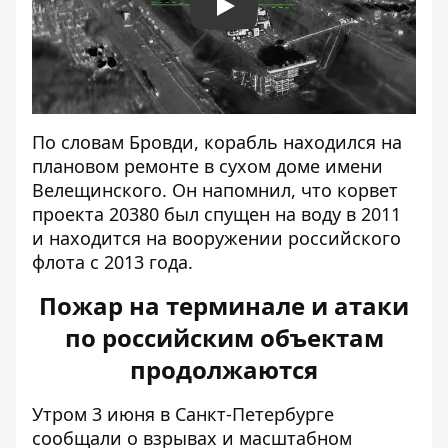
Play
По словам Бровди, корабль находился на
плановом ремонте в сухом доме имени
Велещинского. Он напомнил, что корвет
проекта 20380 был спущен на воду в 2011
и находится на вооружении российского
флота с 2013 года.
Пожар на терминале и атаки
по российским объектам
продолжаются
Утром 3 июня
в Санкт-Петербурге
сообщали о взрывах и масштабном