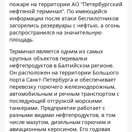
пожаре
на территории АО "Петербургский
нефтяной терминал". По имеющейся
информации после атаки беспилотников
загорелись резервуары с нефтью, а огонь
распространился на значительную
площадь.
Терминал является одним из самых
крупных объектов перевалки
нефтепродуктов в Балтийском регионе.
Он расположен на территории Большого
порта Санкт-Петербурга и обеспечивает
перевозку горючего железнодорожным,
автомобильным и речным транспортом с
последующей отгрузкой морскими
танкерами. Предприятие работает с
разными видами нефтепродуктов, в том
числе мазутом, дизельным горючим и
авиационным керосином. Его годовая