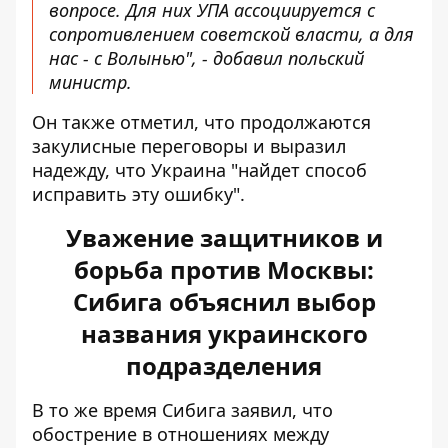
вопросе. Для них УПА ассоциируется с
сопротивлением советской власти, а для
нас - с Волынью", - добавил польский
министр.
Он также отметил, что продолжаются
закулисные переговоры и выразил
надежду, что Украина "найдет способ
исправить эту ошибку".
Уважение защитников и
борьба против Москвы:
Сибига объяснил выбор
названия украинского
подразделения
В то же время Сибига
заявил
, что
обострение в отношениях между