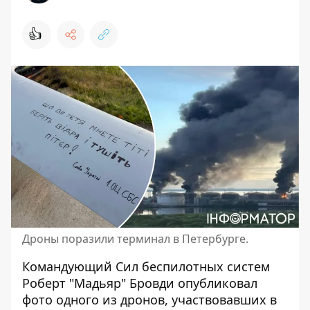
👍
Дроны поразили терминал в Петербурге.
Командующий Сил беспилотных систем
Роберт "Мадьяр" Бровди опубликовал
фото одного из дронов, участвовавших в