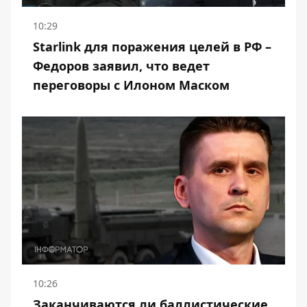
10:29
Starlink для поражения целей в РФ –
Федоров заявил, что ведет
переговоры с Илоном Маском
10:26
Заканчиваются ли баллистические