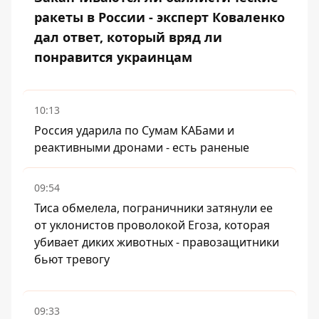
ракеты в России - эксперт Коваленко
дал ответ, который вряд ли
понравится украинцам
10:13
Россия ударила по Сумам КАБами и
реактивными дронами - есть раненые
09:54
Тиса обмелела, пограничники затянули ее
от уклонистов проволокой Егоза, которая
убивает диких животных - правозащитники
бьют тревогу
09:33