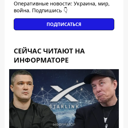
Оперативные новости: Украина, мир,
война. Подпишись 👇
ПОДПИСАТЬСЯ
СЕЙЧАС ЧИТАЮТ НА
ИНФОРМАТОРЕ