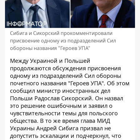
Сибига и Сикорский прокомментировали
присвоение одному из подразделений Сил
обороны названия "Героев УПА"
Между Украиной и Польшей
продолжаются обсуждения
присвоения
одному из подразделений Сил обороны
почетного названия "Героев УПА". Об этом
сообщил министр иностранных дел
Польши Радослав Сикорский. Он назвал
это решение ошибочным и заявил о
чувствительности темы для польского
общества. В то же время глава МИД
Украины Андрей Сибига призвал не
допустить эскалации и подчеркнул, что