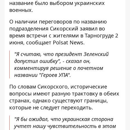
название было выбором украинских
военных.
О наличии переговоров по названию
подразделения Сикорский заявил во
время встречи с жителями в Тарногруде 2
июня,
сообщает
Polsat News.
"Я считаю, что президент Зеленский
допустил ошибку", - сказал он,
комментируя решение о почетном
названии "Героев УПА".
По словам Сикорского, исторические
вопросы имеют разную трактовку в обеих
странах, однако существуют границы,
которые не следует переходить.
"Я бы ожидал, что украинская сторона
учтет нашу чувствительность в этом