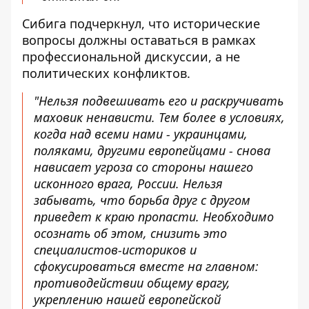
Сибига подчеркнул, что исторические
вопросы должны оставаться в рамках
профессиональной дискуссии, а не
политических конфликтов.
"Нельзя подвешивать его и раскручивать
маховик ненависти. Тем более в условиях,
когда над всеми нами - украинцами,
поляками, другими европейцами - снова
нависает угроза со стороны нашего
исконного врага, России. Нельзя
забывать, что борьба друг с другом
приведет к краю пропасти. Необходимо
осознать об этом, снизить это
специалистов-историков и
сфокусироваться вместе на главном:
противодействии общему врагу,
укреплению нашей европейской