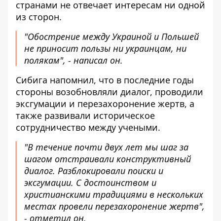
странами не отвечает интересам ни одной
из сторон.
"Обострение между Украиной и Польшей
не приносит пользы ни украинцам, ни
полякам", - написал он.
Сибига напомнил, что в последние годы
стороны возобновляли диалог, проводили
эксгумации и перезахоронение жертв, а
также развивали историческое
сотрудничество между учеными.
"В течение почти двух лет мы шаг за
шагом отстраивали конструктивный
диалог. Разблокировали поиски и
эксгумации. С достоинством и
христианскими традициями в нескольких
местах провели перезахоронение жертв",
- отметил он.