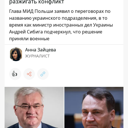
разжигать конфликт
Глава МИД Польши заявил о переговорах по
названию украинского подразделения, в то
время как министр иностранных дел Украины
Андрей Сибига подчеркнул, что решение
приняли военные
Анна Зайцева
ЖУРНАЛИСТ
👍