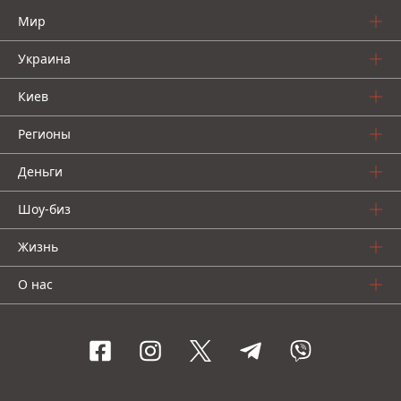
Мир
Украина
Киев
Регионы
Деньги
Шоу-биз
Жизнь
О нас