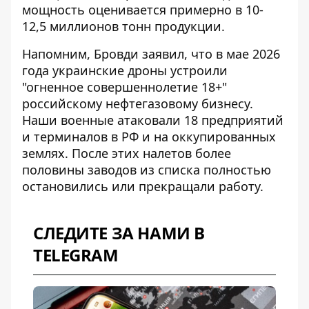
мощность оценивается примерно в 10-
12,5 миллионов тонн продукции.
Напомним, Бровди заявил, что в мае 2026
года украинские дроны устроили
"огненное совершеннолетие 18+"
российскому нефтегазовому бизнесу.
Наши военные
атаковали 18 предприятий
и терминалов
в РФ и на оккупированных
землях. После этих налетов более
половины заводов из списка полностью
остановились или прекращали работу.
СЛЕДИТЕ ЗА НАМИ В
TELEGRAM