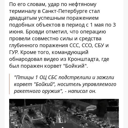
По его словам, удар по нефтяному
терминалу в Санкт-Петербурге стал
двадцатым успешным поражением
подобных объектов в период с 1 мая по 3
июня. Бровди отметил, что операцию
провели совместно силы и средства
глубинного поражения ССС, ССО, СБУ и
ГУР. Кроме того, командующий
обнародовал видео из Кронштадта, где
был поражен корвет "Бойкий".
"Птицы 1 ОЦ СБС подстрелили и зажгли
корвет "Бойкий", носитель управляемого
ракетного оружия", - написал он.