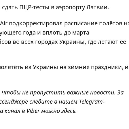
 сдать ПЦР-тесты в аэропорту Латвии
.
 Air подкорректировал расписание полётов н
ующего года и вплоть до марта
сов во всех городах Украины
, где летают её
олететь из Украины на зимние праздники
, 
, чтобы не пропустить важные новости. За
ссенджере следите в нашем Telegram-
а канал в Viber можно
здесь
.