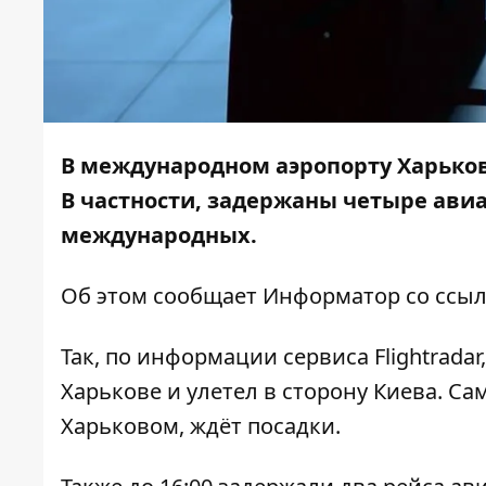
В международном аэропорту Харьков
В частности, задержаны четыре авиа
международных.
Об этом сообщает
Информатор
со ссыл
Так, по информации сервиса Flightradar
Харькове и улетел в сторону Киева. Сам
Харьковом, ждёт посадки.