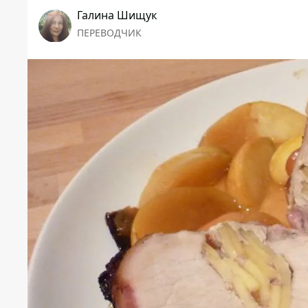
Галина Шищук
ПЕРЕВОДЧИК