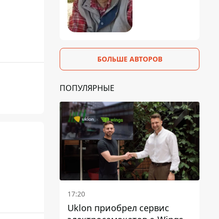
БОЛЬШЕ АВТОРОВ
ПОПУЛЯРНЫЕ
17:20
Uklon приобрел сервис