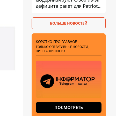
дефицита ракет для Patriot -
СМИ
БОЛЬШЕ НОВОСТЕЙ
КОРОТКО ПРО ГЛАВНОЕ
ТОЛЬКО ОПЕРАТИВНЫЕ НОВОСТИ,
НИЧЕГО ЛИШНЕГО
ПОСМОТРЕТЬ