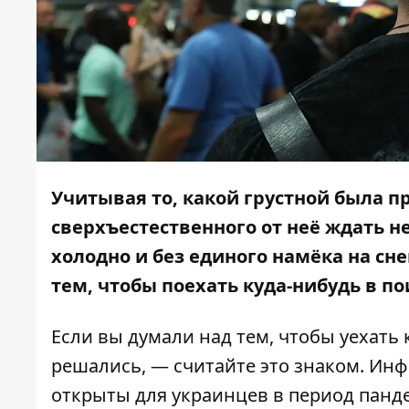
Учитывая то, какой грустной была пр
сверхъестественного от неё ждать не 
холодно и без единого намёка на сне
тем, чтобы поехать куда-нибудь в п
Если вы думали над тем, чтобы уехать 
решались, — считайте это знаком.
Инф
открыты для украинцев в период панде