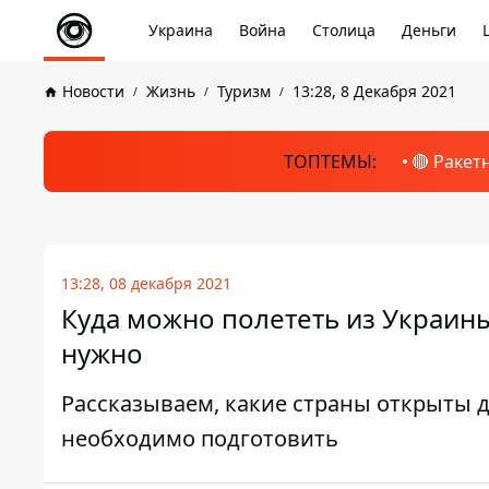
Украина
Война
Столица
Деньги
Новости
Жизнь
Туризм
13:28, 8 Декабря 2021
ТОПТЕМЫ:
🔴 Ракет
13:28, 08 декабря 2021
Куда можно полететь из Украины
нужно
Рассказываем, какие страны открыты д
необходимо подготовить