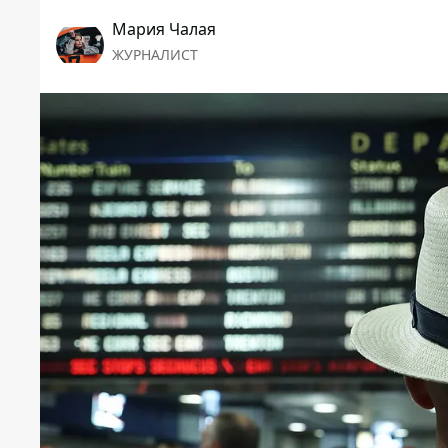
Мария Чалая
ЖУРНАЛИСТ