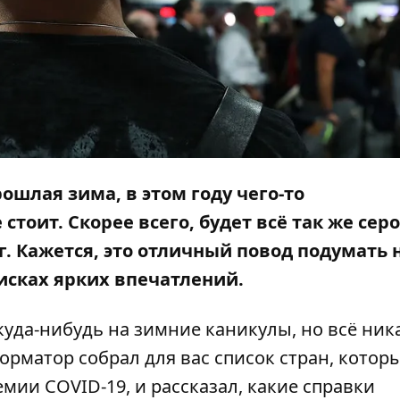
ошлая зима, в этом году чего-то
стоит. Скорее всего, будет всё так же серо
г. Кажется, это отличный повод подумать 
оисках ярких впечатлений.
куда-нибудь на зимние каникулы, но всё ник
орматор
собрал для вас список стран, котор
мии COVID-19, и рассказал, какие справки