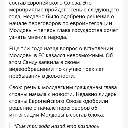
состав Европейского Союза. Это
мероприятие пройдет осенью следующего
года. Недавно было одобрено решение о
начале переговоров по евроинтеграции
Молдовы – теперь глава государства хочет
узнать мнение народа.
Еще три года назад вопрос о вступлении
Молдовы в ЕС казался невозможным. Об
этом Санду заявила в
своем
видеообращении по случаю
трех лет
пребывания в должности.
Свою речь к молдавским гражданам глава
страны начала с новости. Недавно лидеры
страны Европейского Союза одобрили
решение о начале переговоров об
интеграции Молдовы в состав блока.
"Еще три года назад это казалось