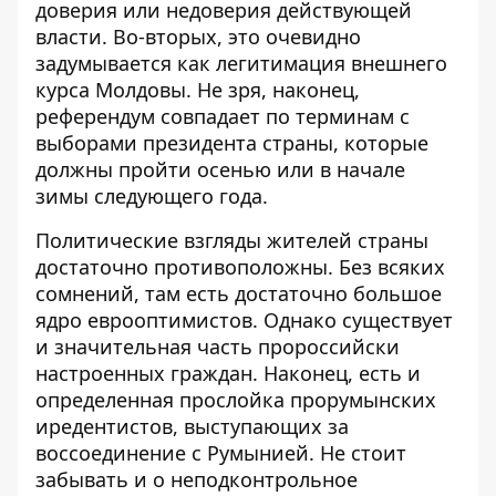
доверия или недоверия действующей
власти. Во-вторых, это очевидно
задумывается как легитимация внешнего
курса Молдовы. Не зря, наконец,
референдум совпадает по терминам с
выборами президента страны
, которые
должны пройти осенью или в начале
зимы следующего года.
Политические взгляды жителей страны
достаточно противоположны. Без всяких
сомнений, там есть достаточно большое
ядро ​​еврооптимистов. Однако существует
и значительная часть пророссийски
настроенных граждан. Наконец, есть и
определенная прослойка прорумынских
иредентистов, выступающих за
воссоединение с Румынией. Не стоит
забывать и о
неподконтрольное