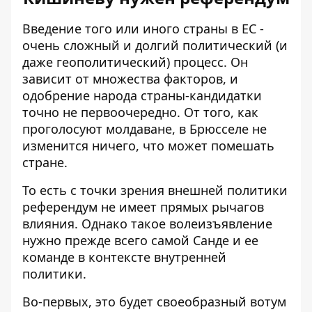
Введение того или иного
страны в ЕС
-
очень сложный и долгий политический (и
даже геополитический) процесс. Он
зависит от множества факторов, и
одобрение народа страны-кандидатки
точно не первоочередно. От того, как
проголосуют молдаване, в Брюсселе не
изменится ничего, что может помешать
стране.
То есть с точки зрения внешней политики
референдум не имеет прямых рычагов
влияния. Однако такое волеизъявление
нужно прежде всего самой Санде и ее
команде в контексте внутренней
политики.
Во-первых, это будет своеобразный вотум