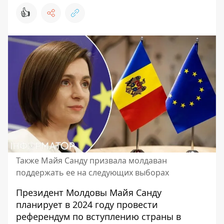
👍
Также Майя Санду призвала молдаван
поддержать ее на следующих выборах
Президент
Молдовы Майя Санду
планирует в 2024 году провести
референдум по вступлению страны в