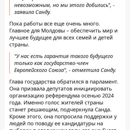
невозможным, но мы этого добились", -
заявила Санду.
Пока работы все еще очень много.
Главное для Молдовы – обеспечить мир и
лучшее будущее для всех семей и детей
страны.
"У нас есть гарантия такого будущего
только как государство-член
Европейского Союза", - отметила Санду.
Глава государства обратился в парламент.
Она призвала депутатов инициировать
организацию референдума осенью 2024
года. Именно голос жителей страны
станет решающим, подчеркнула Санда.
Кроме этого, она попросила поддержки у
людей по поводу ее кандидатуры на