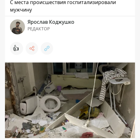
С места происшествия госпитализировали
мужчину
Ярослав Коджушко
РЕДАКТОР
👍