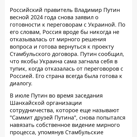
Российский правитель Владимир Путин
весной 2024 года снова заявил о
готовности к переговорам с Украиной
. По
его словам, Россия вроде бы никогда не
отказывалась от мирного решения
вопроса и готова вернуться к проекту
Стамбульского договора. Путин сообщил,
что якобы Украина сама загнала себя в
тупик, когда отказалась от переговоров с
Россией. Его страна всегда была готова к
диалогу.
В июле Путин во время заседания
Шанхайской организации
сотрудничества, которое еще называют
"Саммит друзей Путина", снова попытался
навязать
собственное видение мирного
процесса, упомянув Стамбульские