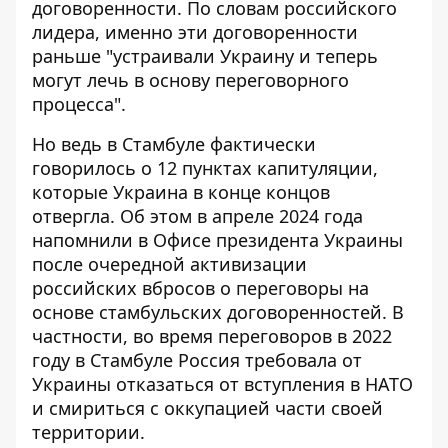
договоренности
. По словам российского
лидера, именно эти договоренности
раньше "устраивали Украину и теперь
могут лечь в основу переговорного
процесса".
Но ведь в Стамбуле фактически
говорилось
о 12 пунктах капитуляции
,
которые Украина в конце концов
отвергла. Об этом в апреле 2024 года
напомнили в Офисе президента Украины
после очередной активизации
российских вбросов о
переговоры на
основе стамбульских договоренностей
. В
частности, во время переговоров в 2022
году в Стамбуле Россия требовала от
Украины отказаться от вступления в НАТО
и
смириться с оккупацией части своей
территории
.