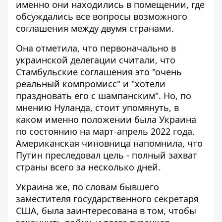
именно они находились в помещении, где
обсуждались все вопросы возможного
соглашения между двумя странами.
Она отметила, что первоначально в
украинской делегации считали, что
Стамбульские соглашения это "очень
реальный компромисс" и "хотели
праздновать его с шампанским". Но, по
мнению Нуланда, стоит упомянуть, в
каком именно положении была Украина
по состоянию на март-апрель 2022 года.
Американская чиновница напомнила, что
Путин преследовал цель - полный захват
страны всего за несколько дней.
Украина же, по словам бывшего
заместителя государственного секретаря
США, была заинтересована в том, чтобы