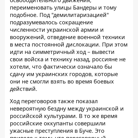
освободительного движения,
переименовать улицы Бандеры и тому
подобное. Под "демилитаризацией"
подразумевалось сокращение
численности украинской армии и
вооружений, отведение военной техники
в места постоянной дислокации. При этом
идти на симметричный ход – вывести
свои войска и технику назад, россияне не
хотели, что фактически означало бы
сдачу им украинских городов, которые
они не смогли взять во время боевых
действий.
Ход переговоров также показал
невероятную бездну между украинской и
российской культурами. В то же время
российские оккупанты совершили
ужасные преступления в Буче. Это