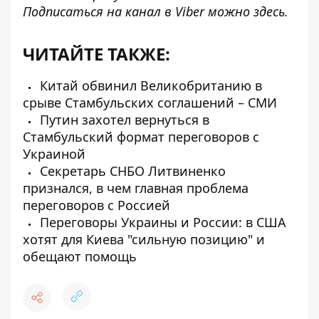
Подписаться на канал в Viber можно
здесь
.
ЧИТАЙТЕ ТАКЖЕ:
Китай обвинил Великобританию в
срыве Стамбульских соглашений – СМИ
Путин захотел вернуться в
Стамбульский формат переговоров с
Украиной
Секретарь СНБО Литвиненко
признался, в чем главная проблема
переговоров с Россией
Переговоры Украины и России: в США
хотят для Киева "сильную позицию" и
обещают помощь