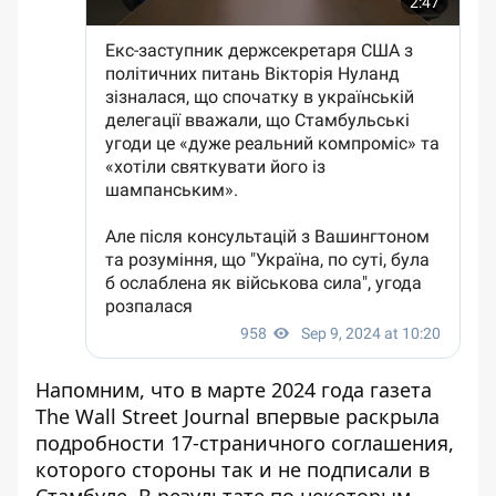
Напомним, что в марте 2024 года газета
The Wall Street Journal впервые
раскрыла
подробности 17-страничного соглашения
,
которого стороны так и не подписали в