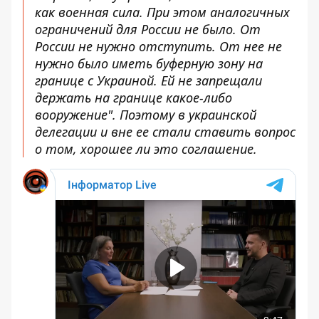
как военная сила. При этом аналогичных
ограничений для России не было. От
России не нужно отступить. От нее не
нужно было иметь буферную зону на
границе с Украиной. Ей не запрещали
держать на границе какое-либо
вооружение". Поэтому в украинской
делегации и вне ее стали ставить вопрос
о том, хорошее ли это соглашение.