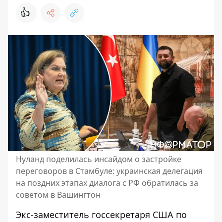
👍
Нуланд поделилась инсайдом о застройке
переговоров в Стамбуле: украинская делегация
на поздних этапах диалога с РФ обратилась за
советом в Вашингтон
Экс-заместитель госсекретаря США по