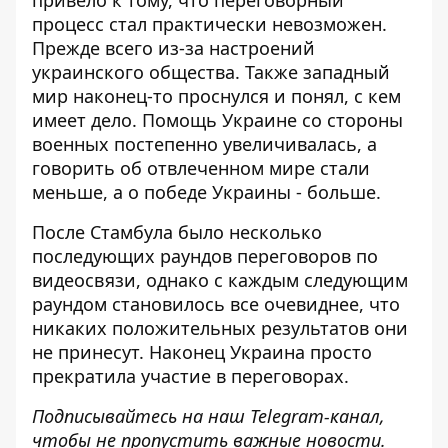
привело к тому, что переговорный
процесс стал практически невозможен.
Прежде всего из-за настроений
украинского общества. Также западный
мир наконец-то проснулся и понял, с кем
имеет дело. Помощь Украине со стороны
военных постепенно увеличивалась, а
говорить об отвлеченном мире стали
меньше, а о победе Украины - больше.
После Стамбула было несколько
последующих раундов переговоров по
видеосвязи, однако с каждым следующим
раундом становилось все очевиднее, что
никаких положительных результатов они
не принесут. Наконец Украина просто
прекратила участие в переговорах.
Подписывайтесь на наш
Telegram-канал
,
чтобы не пропустить важные новости.