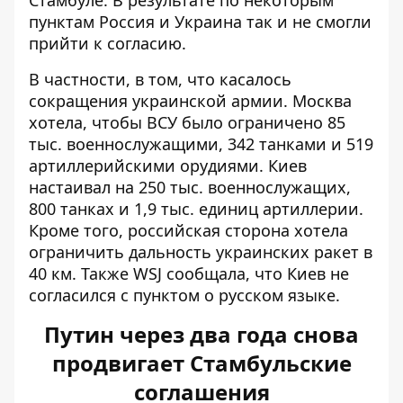
Стамбуле. В результате по некоторым
пунктам Россия и Украина так и не смогли
прийти к согласию.
В частности, в том, что касалось
сокращения украинской армии. Москва
хотела, чтобы ВСУ было ограничено 85
тыс. военнослужащими, 342 танками и 519
артиллерийскими орудиями. Киев
настаивал на 250 тыс. военнослужащих,
800 танках и 1,9 тыс. единиц артиллерии.
Кроме того, российская сторона хотела
ограничить дальность украинских ракет в
40 км. Также WSJ сообщала, что Киев не
согласился с пунктом о русском языке.
Путин через два года снова
продвигает Стамбульские
соглашения