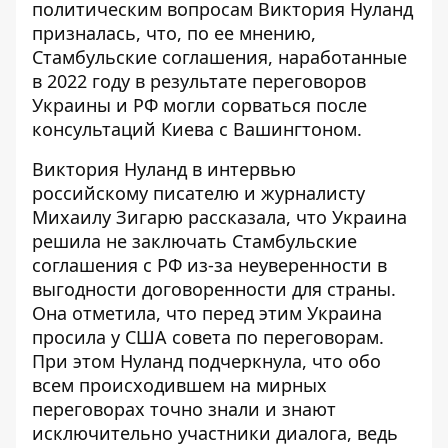
политическим вопросам Виктория Нуланд
призналась, что, по ее мнению,
Стамбульские соглашения, наработанные
в 2022 году
в результате переговоров
Украины и РФ могли сорваться после
консультаций Киева с Вашингтоном.
Виктория Нуланд в интервью
российскому писателю и журналисту
Михаилу Зигарю рассказала, что Украина
решила не заключать Стамбульские
соглашения с РФ из-за
неуверенности в
выгодности договоренности для страны
.
Она отметила, что перед этим Украина
просила у США совета по переговорам.
При этом Нуланд подчеркнула, что обо
всем происходившем на мирных
переговорах точно знали и знают
исключительно участники диалога, ведь