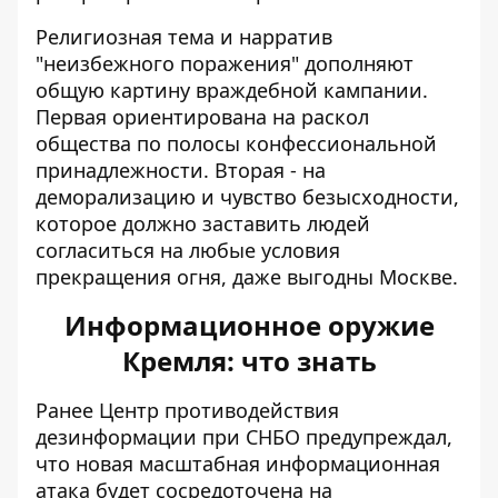
Религиозная тема и нарратив
"неизбежного поражения" дополняют
общую картину враждебной кампании.
Первая ориентирована на раскол
общества по полосы конфессиональной
принадлежности. Вторая - на
деморализацию и чувство безысходности,
которое должно заставить людей
согласиться на любые условия
прекращения огня, даже выгодны Москве.
Информационное оружие
Кремля: что знать
Ранее Центр противодействия
дезинформации при СНБО предупреждал,
что
новая масштабная информационная
атака
будет сосредоточена на