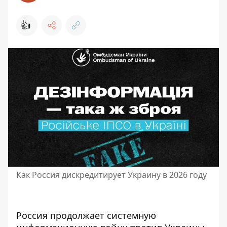
👍
Как Россия дискредитирует Украину в 2026 году
Россия продолжает системную