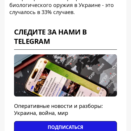
биологического оружия в Украине - это
случалось в 33% случаев.
СЛЕДИТЕ ЗА НАМИ В
TELEGRAM
Оперативные новости и разборы:
Украина, война, мир
ПОДПИСАТЬСЯ