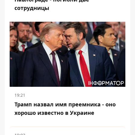
сотрудницы
19:21
Трамп назвал имя преемника - оно
хорошо известно в Украине