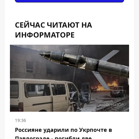
СЕЙЧАС ЧИТАЮТ НА
ИНФОРМАТОРЕ
19:36
Россияне ударили по Укрпочте в
Павлограде - погибли две