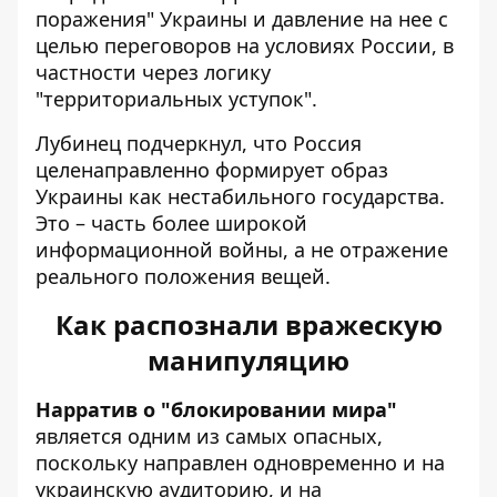
поражения" Украины и давление на нее с
целью переговоров на условиях России, в
частности через логику
"территориальных уступок".
Лубинец подчеркнул, что Россия
целенаправленно формирует образ
Украины как нестабильного государства.
Это – часть более широкой
информационной войны, а не отражение
реального положения вещей.
Как распознали вражескую
манипуляцию
Нарратив о "блокировании мира"
является одним из самых опасных,
поскольку направлен одновременно и на
украинскую аудиторию, и на