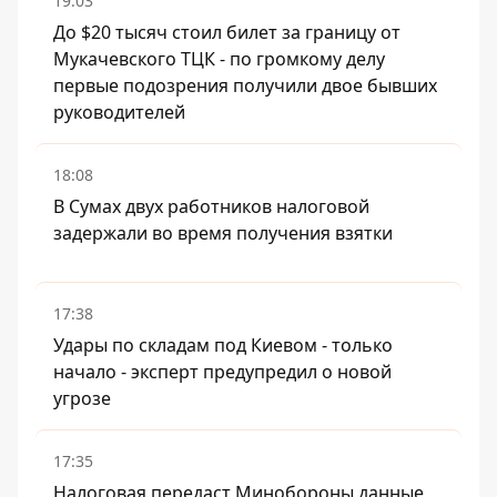
19:03
До $20 тысяч стоил билет за границу от
Мукачевского ТЦК - по громкому делу
первые подозрения получили двое бывших
руководителей
18:08
В Сумах двух работников налоговой
задержали во время получения взятки
17:38
Удары по складам под Киевом - только
начало - эксперт предупредил о новой
угрозе
17:35
Налоговая передаст Минобороны данные