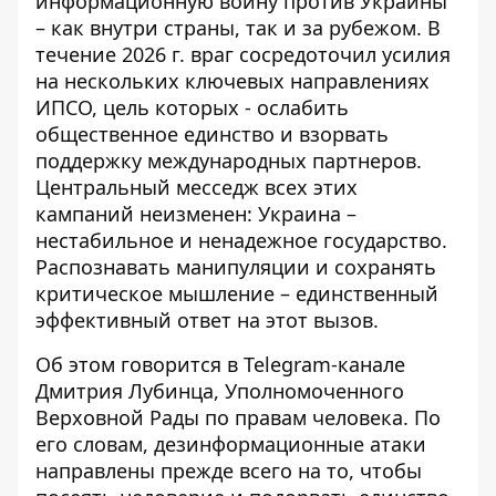
информационную войну против Украины
– как внутри страны, так и за рубежом. В
течение 2026 г. враг сосредоточил усилия
на нескольких ключевых направлениях
ИПСО, цель которых - ослабить
общественное единство и взорвать
поддержку международных партнеров.
Центральный месседж всех этих
кампаний неизменен: Украина –
нестабильное и ненадежное государство.
Распознавать манипуляции и сохранять
критическое мышление – единственный
эффективный ответ на этот вызов.
Об этом говорится в Telegram-канале
Дмитрия Лубинца, Уполномоченного
Верховной Рады по правам человека
. По
его словам, дезинформационные атаки
направлены прежде всего на то, чтобы