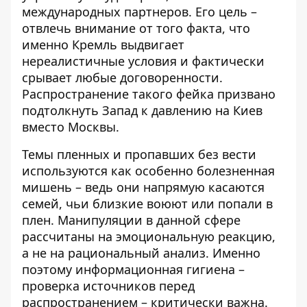
международных партнеров. Его цель –
отвлечь внимание от того факта, что
именно Кремль выдвигает
нереалистичные условия и фактически
срывает любые договоренности.
Распространение такого фейка призвано
подтолкнуть Запад к давлению на Киев
вместо Москвы.
Темы пленных и пропавших без вести
используются как особенно болезненная
мишень – ведь они напрямую касаются
семей, чьи близкие воюют или попали в
плен. Манипуляции в данной сфере
рассчитаны на эмоциональную реакцию,
а не на рациональный анализ. Именно
поэтому информационная гигиена –
проверка источников перед
распространением – критически важна.