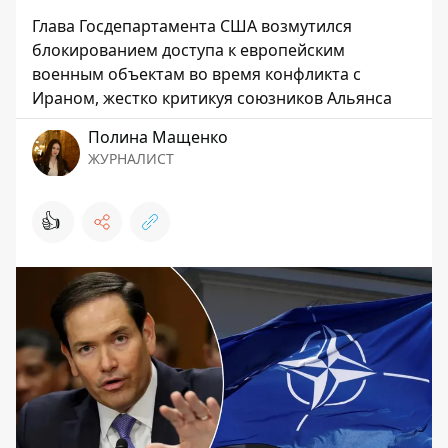
Глава Госдепартамента США возмутился
блокированием доступа к европейским
военным объектам во время конфликта с
Ираном, жестко критикуя союзников Альянса
Полина Мащенко
ЖУРНАЛИСТ
👍