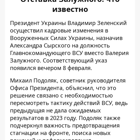
известно
Президент Украины Владимир Зеленский
осуществил кадровые изменения в
Вооруженных Силах Украины, назначив
Александра Сырского на должность
Главнокомандующего ВСУ вместо Валерия
Залужного. Соответствующий указ
появился вечером 8 февраля.
Михаил Подоляк, советник руководителя
Офиса Президента, объяснил, что это
решение связано
с необходимостью
пересмотреть тактику действий ВСУ, ведь
предыдущая не дала ожидаемых
результатов в 2023 году. Подоляк также
подчеркнул важность предотвращения
стагнации на фронте, поиска новых