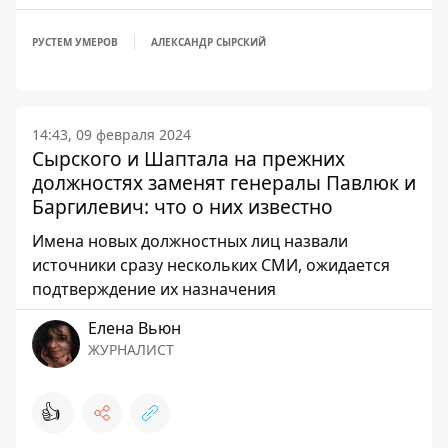
РУСТЕМ УМЕРОВ
АЛЕКСАНДР СЫРСКИЙ
14:43, 09 февраля 2024
Сырского и Шаптала на прежних
должностях заменят генералы Павлюк и
Баргилевич: что о них известно
Имена новых должностных лиц назвали
источники сразу нескольких СМИ, ожидается
подтверждение их назначения
Елена Вьюн
ЖУРНАЛИСТ
👍