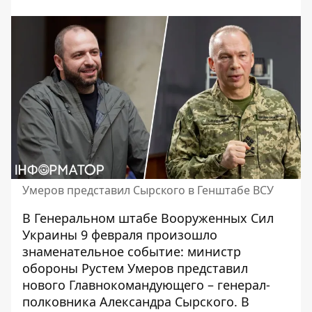
Умеров представил Сырского в Генштабе ВСУ
В Генеральном штабе Вооруженных Сил
Украины 9 февраля произошло
знаменательное событие: министр
обороны Рустем
Умеров представил
нового Главнокомандующего
– генерал-
полковника Александра Сырского. В