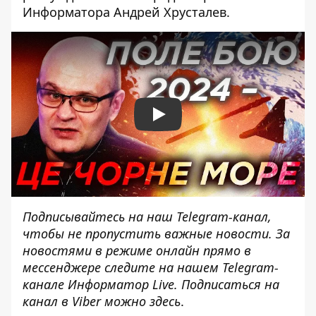
Информатора Андрей Хрусталев.
Play
Подписывайтесь на наш
Telegram-канал
,
чтобы не пропустить важные новости. За
новостями в режиме онлайн прямо в
мессенджере следите на нашем Telegram-
канале
Информатор Live
. Подписаться на
канал в Viber можно
здесь
.