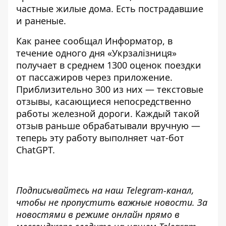
частные жилые дома. Есть пострадавшие
и раненые.
Как ранее сообщал Информатор, в
течение одного дня «Укрзалізниця»
получает в среднем 1300 оценок поездки
от пассажиров через приложение.
Приблизительно 300 из них — текстовые
отзывы, касающиеся непосредственно
работы железной дороги. Каждый такой
отзыв раньше обрабатывали вручную —
теперь эту работу выполняет чат-бот
ChatGPT
.
Подписывайтесь на наш
Telegram-канал
,
чтобы не пропустить важные новости. За
новостями в режиме онлайн прямо в