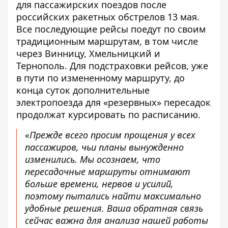
для пассажирских поездов
после
российских ракетных обстрелов 13 мая
.
Все последующие рейсы поедут по своим
традиционным маршрутам, в том числе
через Винницу, Хмельницкий и
Тернополь. Для подстраховки рейсов, уже
в пути по измененному маршруту, до
конца суток дополнительные
электропоезда для «резервных» пересадок
продолжат курсировать по расписанию.
«Прежде всего просим прощения у всех
пассажиров, чьи планы вынужденно
изменились. Мы осознаем, что
пересадочные маршруты отнимают
больше времени, нервов и усилий,
поэтому пытались найти максимально
удобные решения. Ваша обратная связь
сейчас важна для анализа нашей работы