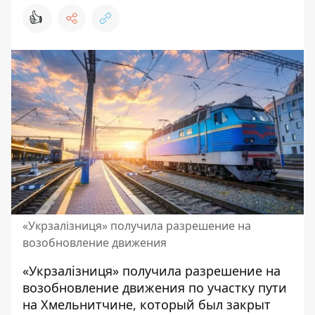
👍
«Укрзалізниця» получила разрешение на
возобновление движения
«Укрзалізниця» получила разрешение на
возобновление движения по участку пути
на Хмельнитчине, который был закрыт