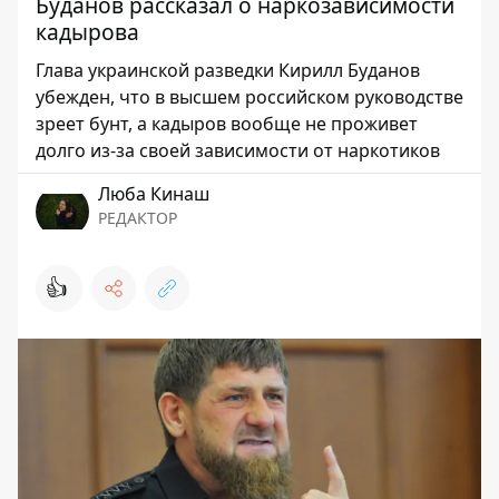
Буданов рассказал о наркозависимости
кадырова
Глава украинской разведки Кирилл Буданов
убежден, что в высшем российском руководстве
зреет бунт, а кадыров вообще не проживет
долго из-за своей зависимости от наркотиков
Люба Кинаш
РЕДАКТОР
👍