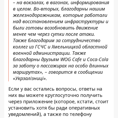
– на вокзалах, в вагонах, информирования
в целом. Во-вторых, благодарны нашим
железнодорожникам, которые работали
над восстановлением инфраструктуры и
были готовы возобновить движение
менее чем через сутки после атаки.
Также благодарим за сотрудничество
коллег из ГСЧС и Хмельницкой областной
военной администрации. Также
благодарны друзьям WOG Cafe и Coca-Cola
за заботу о пассажирах на особо длинных
маршрутах», – говорится в сообщении
«Укрзалізниці».
Если у вас остались вопросы, ответы на
них вы можете круглосуточно получить
через приложение (которое, кстати, стоит
установить хотя бы ради оперативных
уведомлений), а также по телефону