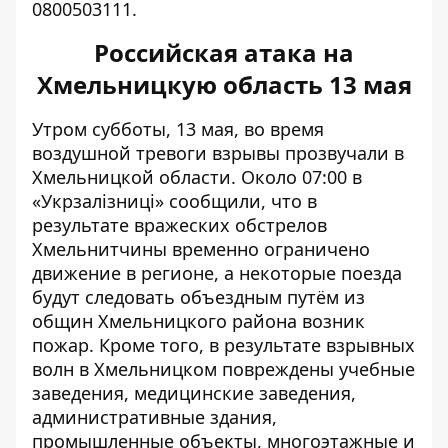
0800503111.
Российская атака на
Хмельницкую область 13 мая
Утром субботы, 13 мая, во время
воздушной тревоги
взрывы прозвучали в
Хмельницкой области
. Около 07:00 в
«Укрзалізниці» сообщили, что в
результате вражеских обстрелов
Хмельнитчины временно ограничено
движение в регионе, а некоторые поезда
будут следовать объездным путём из
общин Хмельницкого района возник
пожар. Кроме того, в результате взрывных
волн в Хмельницком повреждены учебные
заведения, медицинские заведения,
административные здания,
промышленные объекты, многоэтажные и