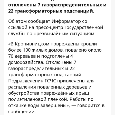
отключены 7 газораспределительных и
22 трансформаторных подстанций.
Об этом сообщает
Информатор
со
ссылкой на пресс-центр
Государственной
службы по чрезвычайным ситуациям
.
«В Кропивницком повреждены кровли
более 100 жилых домов, повалено около
70 деревьев и подтоплены 4
домохозяйства. Отключены 7
газораспределительных и 22
трансформаторных подстанций.
Подразделения ГСЧС привлечены для
распыления поваленных деревьев и
обустройства повреждённых крыш
полиэтиленовой пленкой. Работы по
откачке воды завершены», — говорится в
сообщении.