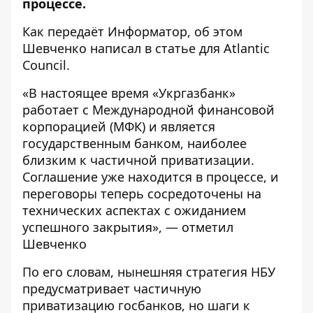
процессе.
Как передаёт
Информатор
, об этом
Шевченко
написал в статье для Atlantic
Council
.
«В настоящее время «Укргазбанк»
работает с Международной финансовой
корпорацией (МФК) и является
государственным банком, наиболее
близким к частичной приватизации.
Соглашение уже находится в процессе, и
переговоры теперь сосредоточены на
технических аспектах с ожиданием
успешного закрытия», — отметил
Шевченко
По его словам, нынешняя стратегия НБУ
предусматривает частичную
приватизацию госбанков, но шаги к