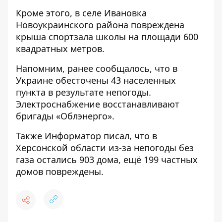
Кроме этого, в селе Ивановка
Новоукраинского района повреждена
крыша спортзала школы на площади 600
квадратных метров.
Напомним, ранее сообщалось, что в
Украине обесточены
43 населенных
пункта в результате непогоды
.
Электроснабжение восстанавливают
бригады «Облэнерго».
Также Информатор писал, что в
Херсонской области
из-за непогоды без
газа остались 903 дома
, ещё 199 частных
домов повреждены.