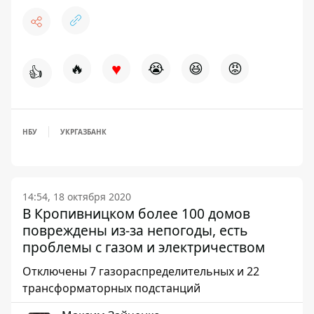
♥
🔥
😭
😆
😡
👍
НБУ
УКРГАЗБАНК
14:54, 18 октября 2020
В Кропивницком более 100 домов
повреждены из-за непогоды, есть
проблемы с газом и электричеством
Отключены 7 газораспределительных и 22
трансформаторных подстанций