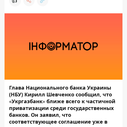
👍
Глава Национального банка Украины
(НБУ) Кирилл Шевченко сообщил, что
«
Укргазбанк
»
ближе всего к частичной
приватизации среди государственных
банков. Он заявил, что
соответствующее соглашение уже в