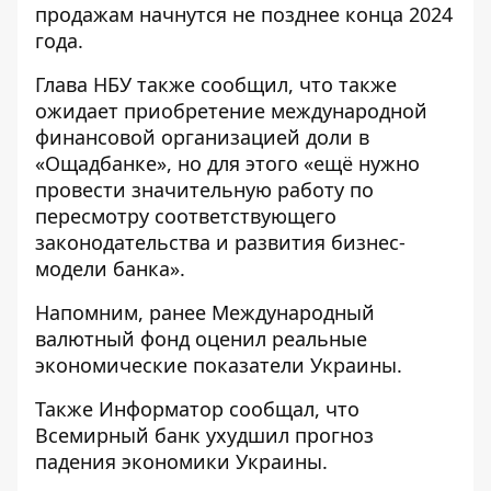
продажам начнутся не позднее конца 2024
года.
Глава НБУ также сообщил, что также
ожидает приобретение международной
финансовой организацией доли в
«Ощадбанке», но для этого «ещё нужно
провести значительную работу по
пересмотру соответствующего
законодательства и развития бизнес-
модели банка».
Напомним, ранее Международный
валютный фонд оценил
реальные
экономические показатели Украины
.
Также Информатор сообщал, что
Всемирный банк
ухудшил прогноз
падения экономики Украины
.