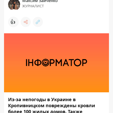
Максим Зайченко
ЖУРНАЛИСТ
👍
Из-за непогоды в Украине в
Кропивницком повреждены кровли
более 100 жилых домов. Также