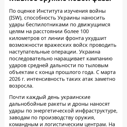
По оценке Института изучения войны
(ISW), способность Украины наносить
удары беспилотниками по движущимся
целям на расстоянии более 100
километров от линии фронта ухудшит
возможности вражеских войск проводить
наступательные операции. Украина
последовательно наращивает кампанию
ударов средней дальности по тыловым
объектам с конца прошлого года. С марта
2026 г. интенсивность таких атак заметно
возросла.
Почти каждый день украинские
дальнобойные ракеты и дроны наносят
удары по энергетической инфраструктуре,
заводам по производству оружия,
командным и логистическим центрам. На