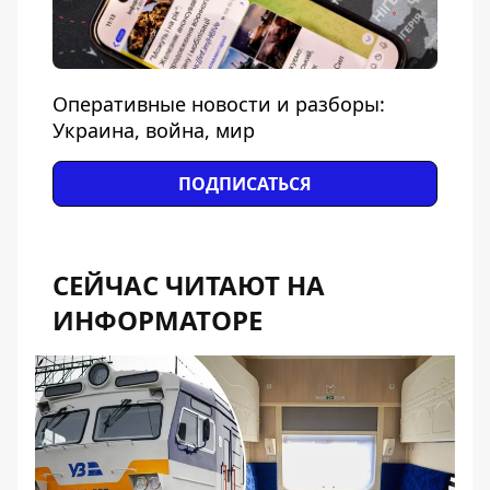
Оперативные новости и разборы:
Украина, война, мир
ПОДПИСАТЬСЯ
СЕЙЧАС ЧИТАЮТ НА
ИНФОРМАТОРЕ