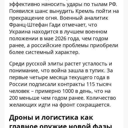
эффективно наносить удары по тылам РФ.
Появился шанс вынудить Кремль пойти на
прекращение огня. Военный аналитик
Франц-Штефан Гади отмечает, что
Украина находится в лучшем военном
положении в мае 2026 года, чем годом
ранее, а российские проблемы приобрели
более системный характер.
Среди русской элиты растет усталость и
понимание, что война зашла в тупик. За
первые четыре месяца текущего года в
России подписали контракты 115 тысяч
человек – примерно 1000 в день, что на
200 меньше чем годом ранее. Количество
желающих идти на фронт сокращается.
Дроны и логистика как
главное оружие новой фазы