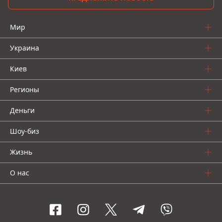
Мир
Украина
Киев
Регионы
Деньги
Шоу-биз
Жизнь
О нас