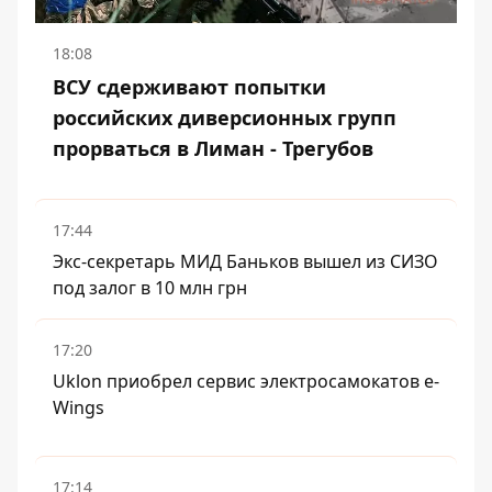
18:08
ВСУ сдерживают попытки
российских диверсионных групп
прорваться в Лиман - Трегубов
17:44
Экс-секретарь МИД Баньков вышел из СИЗО
под залог в 10 млн грн
17:20
Uklon приобрел сервис электросамокатов e-
Wings
17:14