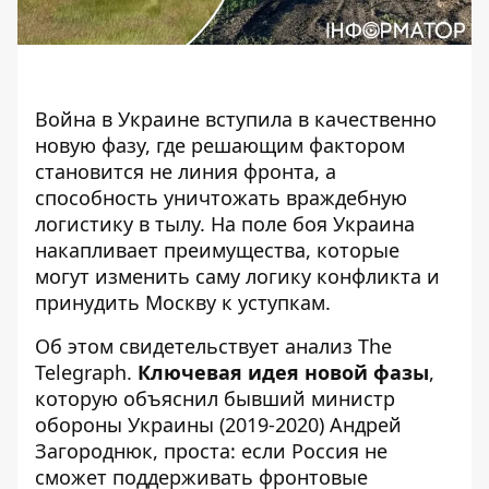
Война в Украине вступила в качественно
новую фазу, где решающим фактором
становится не линия фронта, а
способность уничтожать
враждебную
логистику в тылу
. На поле боя Украина
накапливает преимущества, которые
могут изменить саму логику конфликта и
принудить Москву к уступкам.
Об этом свидетельствует
анализ
The
Telegraph.
Ключевая идея новой фазы
,
которую объяснил бывший министр
обороны Украины (2019-2020) Андрей
Загороднюк, проста: если Россия не
сможет поддерживать фронтовые