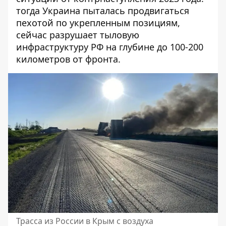
тогда Украина пыталась продвигаться
пехотой по укрепленным позициям,
сейчас разрушает тыловую
инфраструктуру РФ на глубине до 100-200
километров от фронта.
Трасса из России в Крым с воздуха