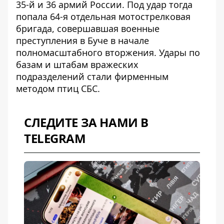
35-й и 36 армий России. Под удар тогда
попала 64-я отдельная мотострелковая
бригада, совершавшая военные
преступления в Буче в начале
полномасштабного вторжения. Удары по
базам и штабам вражеских
подразделений стали фирменным
методом птиц СБС.
СЛЕДИТЕ ЗА НАМИ В
TELEGRAM