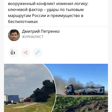
вооруженный конфликт изменил логику:
ключевой фактор – удары по тыловым
маршрутам России и преимущество в
беспилотниках
Дмитрий Петренко
ЖУРНАЛИСТ
👍