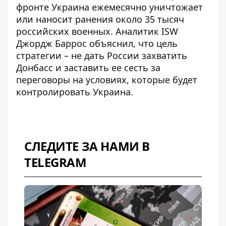
фронте Украина ежемесячно уничтожает
или наносит ранения около 35 тысяч
российских военных. Аналитик ISW
Джордж Баррос объяснил, что цель
стратегии – не дать России захватить
Донбасс и заставить ее сесть за
переговоры на условиях, которые будет
контролировать Украина.
СЛЕДИТЕ ЗА НАМИ В
TELEGRAM