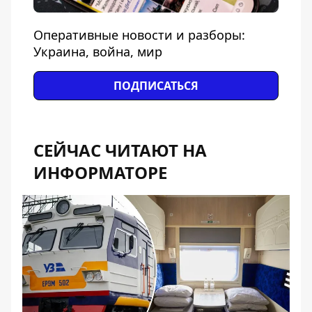
Оперативные новости и разборы:
Украина, война, мир
ПОДПИСАТЬСЯ
СЕЙЧАС ЧИТАЮТ НА
ИНФОРМАТОРЕ