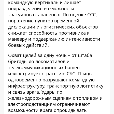
командную вертикаль и лишает
подразделение возможности
эвакуировать раненых. По оценке ССС,
поражение пунктов временной
дислокации и логистических объектов
снижает способность противника к
маневру и поддержанию интенсивности
боевых действий.
Охват целей за одну ночь – от штаба
бригады до локомотивов и
телекоммуникационных башен –
иллюстрирует стратегию СБС. Птицы
одновременно разрушают командную
инфраструктуру, транспортную логистику
и связь врага. Удары по
железнодорожным сцепкам с топливом и
электроподстанциям ограничивают
возможности врага опрокидывать