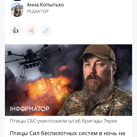
Анна Копытько
РЕДАКТОР
👍
Птицы СБС уничтожили штаб бригады Терек
Птицы Сил беспилотных систем в ночь на