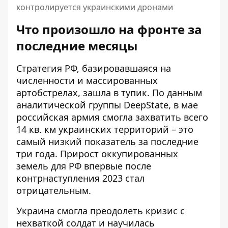
контролируется украинскими дронами
Что произошло на фронте за
последние месяцы
Стратегия РФ, базировавшаяся на
численности и массированных
артобстрелах, зашла в тупик. По данным
аналитической группы DeepState, в мае
российская армия смогла захватить всего
14 кв. км украинских территорий – это
самый низкий показатель за последние
три года. Прирост оккупированных
земель для РФ впервые после
контрнаступления 2023 стал
отрицательным.
Украина смогла преодолеть кризис с
нехваткой солдат и научилась