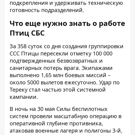
подкрепления и удерживать техническую
готовность подразделений.
Что еще нужно знать о работе
Птиц СБС
За 358 суток со дня создания группировки
ССС Птицы пересекли отметку 100 000
подтвержденных безвозвратных и
санитарных потерь врага. Экипажами
выполнено 1,65 млн боевых миссий –
около 5000 вылетов ежесуточно. Удар по
Тереку стал частью этой системной
кампании.
В ночь на 30 мая Силы беспилотных
систем провели масштабную операцию в
оперативной глубине противника,
атаковав военные лагеря и полигоны 3-й,