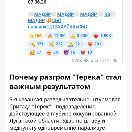
Почему разгром "Терека" стал
важным результатом
5-я казацкая разведывательно-штурмовая
бригада "Терек" - подразделение,
действующее в глубине оккупированной
Луганской области. Удар по штабу и
медпункту одновременно парализует