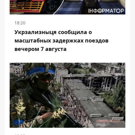
18:20
Укрзализныця сообщила о
масштабных задержках поездов
вечером 7 августа