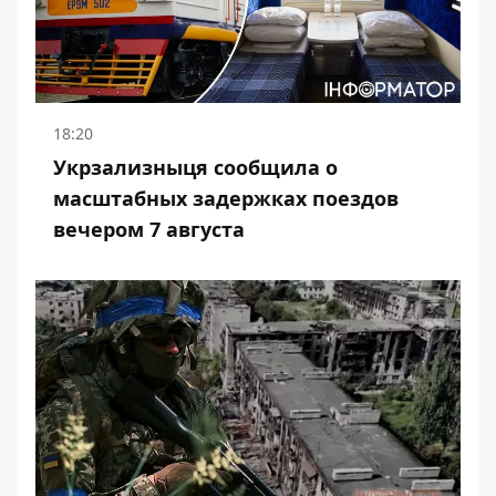
18:20
Укрзализныця сообщила о
масштабных задержках поездов
вечером 7 августа