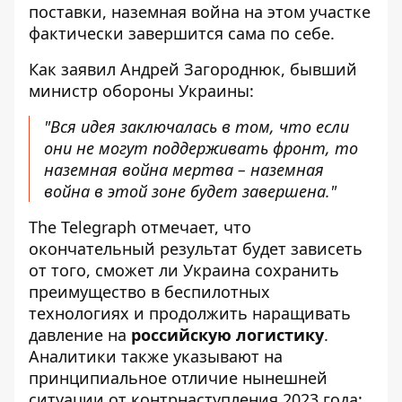
поставки, наземная война на этом участке
фактически завершится сама по себе.
Как заявил Андрей Загороднюк, бывший
министр обороны Украины:
"Вся идея заключалась в том, что если
они не могут поддерживать фронт, то
наземная война мертва – наземная
война в этой зоне будет завершена."
The Telegraph отмечает, что
окончательный результат будет зависеть
от того, сможет ли Украина сохранить
преимущество в беспилотных
технологиях и продолжить наращивать
давление на
российскую логистику
.
Аналитики также указывают на
принципиальное отличие нынешней
ситуации от контрнаступления 2023 года: