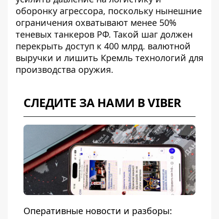
оборонку агрессора
, поскольку нынешние
ограничения охватывают менее 50%
теневых танкеров РФ. Такой шаг должен
перекрыть доступ к 400 млрд. валютной
выручки и лишить Кремль технологий для
производства оружия.
СЛЕДИТЕ ЗА НАМИ В VIBER
Оперативные новости и разборы: