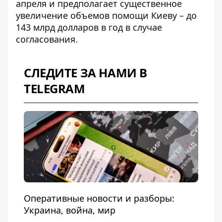
апреля и предполагает существенное
увеличение объемов помощи Киеву – до
143 млрд долларов в год в случае
согласования.
СЛЕДИТЕ ЗА НАМИ В
TELEGRAM
Оперативные новости и разборы:
Украина, война, мир