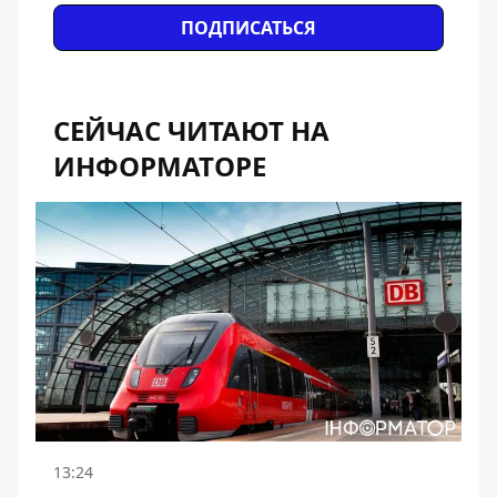
ПОДПИСАТЬСЯ
СЕЙЧАС ЧИТАЮТ НА
ИНФОРМАТОРЕ
13:24