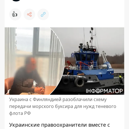
👍
Украина с Финляндией разоблачили схему
передачи морского буксира для нужд теневого
флота РФ
Украинские правоохранители вместе с