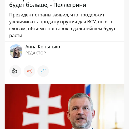
будет больше, - Пеллегрини
Президент страны заявил, что продолжит
увеличивать продажу оружия для ВСУ, по его
словам, объемы поставок в дальнейшем будут
расти
Анна Копытько
РЕДАКТОР
👍