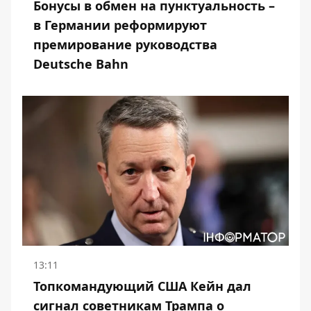
Бонусы в обмен на пунктуальность –
в Германии реформируют
премирование руководства
Deutsche Bahn
13:11
Топкомандующий США Кейн дал
сигнал советникам Трампа о