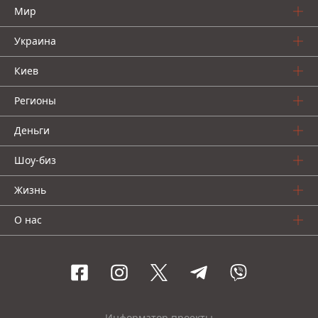
Мир
Украина
Киев
Регионы
Деньги
Шоу-биз
Жизнь
О нас
Информатор проекты