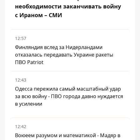
необходимости заканчивать войну
с Ираном – СМИ
12:57
Финляндия вслед за Нидерландами
отказалась передавать Украине ракеты
ПВО Patriot
12:43
Одесса пережила самый масштабный удар
за всю войну - ПВО города давно нуждается
в усилении
12:42
Воюеем разумом и математикой - Мадяр в