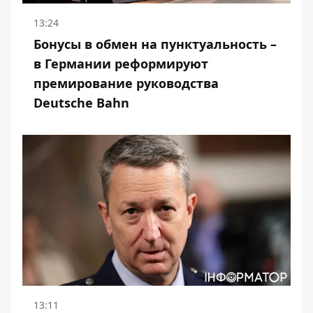
13:24
Бонусы в обмен на пунктуальность –
в Германии реформируют
премирование руководства
Deutsche Bahn
13:11