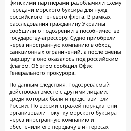
финскими партнерами разоблачили схему
передачи морского буксира для нужд
российского теневого флота
. В рамках
расследования гражданину Украины
сообщили о подозрении в пособничестве
государству-агрессору. Судно приобрели
через иностранную компанию в обход
санкционных ограничений, а после смены
маршрута оно оказалось под российским
флагом. Об этом сообщил Офис
Генерального прокурора.
По
данным следствия
, подозреваемый
действовал вместе с другими лицами,
среди которых были и представители
России. По версии стражей порядка, они
организовали покупку морского буксира
через иностранную компанию и
обеспечили его передачу в интересах