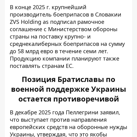
В конце 2025 г. крупнейший
производитель боеприпасов в Словакии
ZVS Holding as подписал рамочное
соглашение с Министерством обороны
страны на поставку крупно- и
среднекалиберных боеприпасов на сумму
до 58 млрд евро в течение семи лет.
Продукцию компании планируют также
поставлять странам ЕС.
Позиция Братиславы по
военной поддержке Украины
остается противоречивой
В декабре 2025 года Пеллегрини заявил,
что выступает
против направления
европейских средств
на оборонные нужды
Украины, утверждая, что это якобы