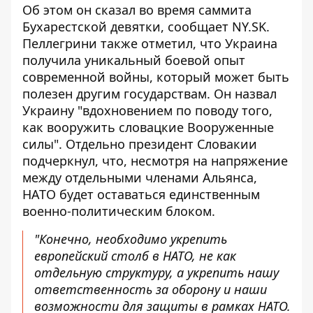
Об этом он сказал во время саммита
Бухарестской девятки, сообщает NY.SK.
Пеллегрини также отметил, что Украина
получила уникальный боевой опыт
современной войны, который может быть
полезен другим государствам. Он назвал
Украину "вдохновением по поводу того,
как
вооружить словацкие Вооруженные
силы
". Отдельно президент Словакии
подчеркнул, что, несмотря на напряжение
между отдельными членами Альянса,
НАТО будет оставаться единственным
военно-политическим блоком.
"Конечно, необходимо укрепить
европейский столб в НАТО, не как
отдельную структуру, а укрепить нашу
ответственность за оборону и наши
возможности для защиты в рамках НАТО.