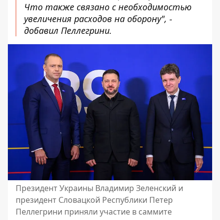
Что также связано с необходимостью
увеличения расходов на оборону", -
добавил Пеллегрини.
Президент Украины Владимир Зеленский и
президент Словацкой Республики Петер
Пеллегрини приняли участие в саммите