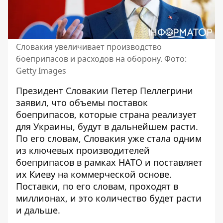
Словакия увеличивает производство
боеприпасов и расходов на оборону. Фото:
Getty Images
Президент Словакии Петер Пеллегрини
заявил, что объемы поставок
боеприпасов, которые страна реализует
для Украины, будут в дальнейшем расти.
По его словам, Словакия уже стала одним
из ключевых производителей
боеприпасов в рамках НАТО и
поставляет
их Киеву на коммерческой основе
.
Поставки, по его словам, проходят в
миллионах, и это количество будет расти
и дальше.