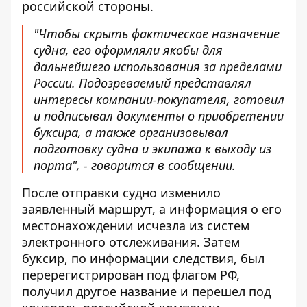
российской стороны.
"Чтобы скрыть фактическое назначение
судна, его оформляли якобы для
дальнейшего использования за пределами
России. Подозреваемый представлял
интересы компании-покупателя, готовил
и подписывал документы о приобретении
буксира, а также организовывал
подготовку судна и экипажа к выходу из
порта", - говорится в сообщении.
После отправки судно изменило
заявленный маршрут, а информация о его
местонахождении исчезла из систем
электронного отслеживания. Затем
буксир, по информации следствия, был
перерегистрирован под флагом РФ,
получил другое название и перешел под