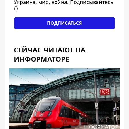
Украина, мир, война. Подписывайтесь
👇
ПОДПИСАТЬСЯ
СЕЙЧАС ЧИТАЮТ НА
ИНФОРМАТОРЕ