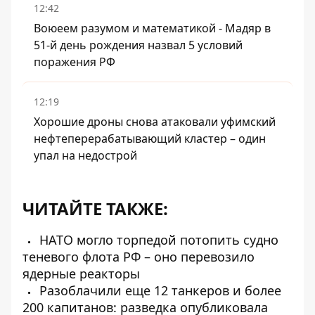
12:42
Воюеем разумом и математикой - Мадяр в
51-й день рождения назвал 5 условий
поражения РФ
12:19
Хорошие дроны снова атаковали уфимский
нефтеперерабатывающий кластер – один
упал на недострой
ЧИТАЙТЕ ТАКЖЕ:
НАТО могло торпедой потопить судно
теневого флота РФ – оно перевозило
ядерные реакторы
Разоблачили еще 12 танкеров и более
200 капитанов: разведка опубликовала