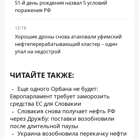
51-й день рождения назвал 5 условий
поражения РФ
12:19
Хорошие дроны снова атаковали уфимский
нефтеперерабатывающий кластер – один
упал на недострой
ЧИТАЙТЕ ТАКЖЕ:
Еще одного Орбана не будет:
Европарламент требует заморозить
средства ЕС для Словакии
Словакия снова получает нефть РФ
через Дружбу: поставки возобновили
после длительной паузы
Украина возобновила перекачку нефти