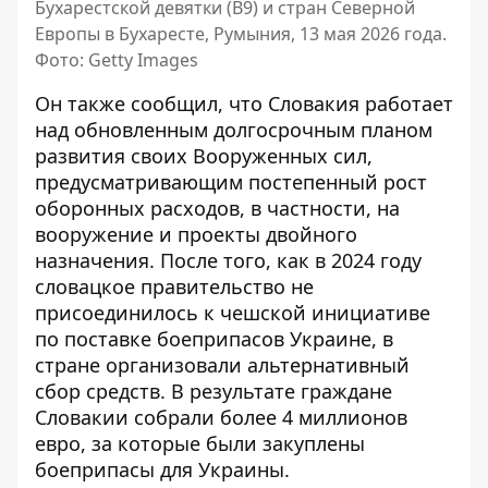
Бухарестской девятки (B9) и стран Северной
Европы в Бухаресте, Румыния, 13 мая 2026 года.
Фото: Getty Images
Он также сообщил, что Словакия работает
над обновленным долгосрочным планом
развития своих Вооруженных сил,
предусматривающим постепенный рост
оборонных расходов, в частности, на
вооружение и проекты двойного
назначения. После того, как в 2024 году
словацкое правительство не
присоединилось к чешской инициативе
по поставке боеприпасов Украине, в
стране организовали альтернативный
сбор средств. В результате граждане
Словакии собрали более 4 миллионов
евро, за которые были закуплены
боеприпасы для Украины.