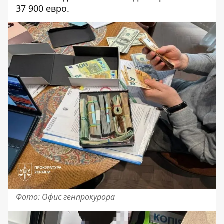
37 900 евро.
Фото: Офис генпрокурора