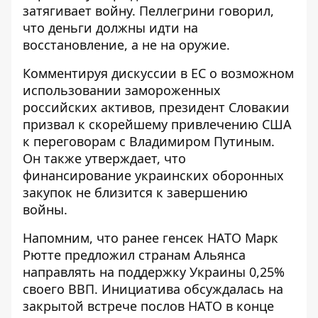
затягивает войну. Пеллегрини говорил,
что деньги должны идти на
восстановление, а не на оружие.
Комментируя дискуссии в ЕС о возможном
использовании замороженных
российских активов, президент Словакии
призвал к скорейшему привлечению США
к переговорам с Владимиром Путиным.
Он также утверждает, что
финансирование украинских оборонных
закупок не близится к завершению
войны.
Напомним, что ранее генсек НАТО Марк
Рютте предложил странам Альянса
направлять на поддержку Украины
0,25%
своего ВВП
. Инициатива обсуждалась на
закрытой встрече послов НАТО в конце