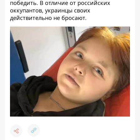
победить. В отличие от российских
оккупантов, украинцы своих
действительно не бросают.