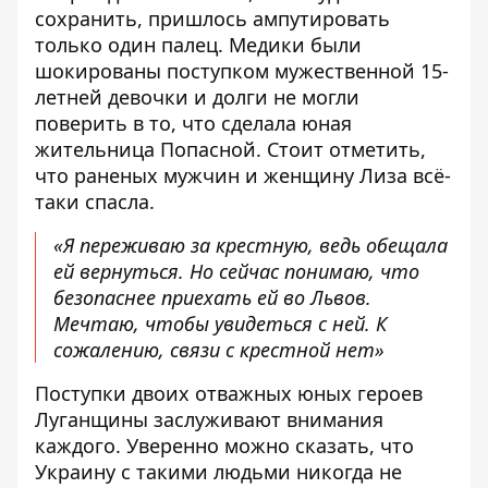
сохранить, пришлось ампутировать
только один палец. Медики были
шокированы поступком мужественной 15-
летней девочки и долги не могли
поверить в то, что сделала юная
жительница Попасной. Стоит отметить,
что раненых мужчин и женщину Лиза всё-
таки спасла.
«Я переживаю за крестную, ведь обещала
ей вернуться. Но сейчас понимаю, что
безопаснее приехать ей во Львов.
Мечтаю, чтобы увидеться с ней. К
сожалению, связи с крестной нет»
Поступки двоих отважных юных героев
Луганщины заслуживают внимания
каждого. Уверенно можно сказать, что
Украину с такими людьми никогда не