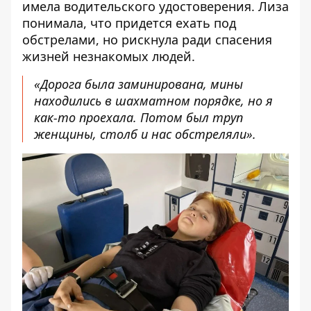
имела водительского удостоверения. Лиза
понимала, что придется ехать под
обстрелами, но рискнула ради спасения
жизней незнакомых людей.
«Дорога была заминирована, мины
находились в шахматном порядке, но я
как-то проехала. Потом был труп
женщины, столб и нас обстреляли».