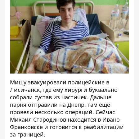
Мишу эвакуировали полицейские в
Лисичанск, где ему хирурги буквально
собрали сустав из частичек. Дальше
парня отправили на Днепр, там ещё
провели несколько операций. Сейчас
Михаил Стародинов находится в Ивано-
Франковске и готовится к реабилитации
за границей.