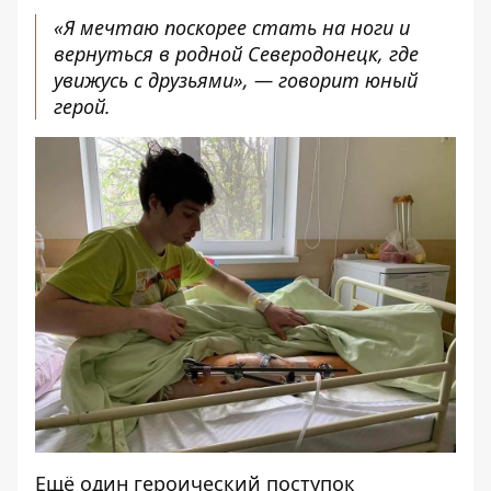
«Я мечтаю поскорее стать на ноги и
вернуться в родной Северодонецк, где
увижусь с друзьями», — говорит юный
герой.
Ещё один героический поступок