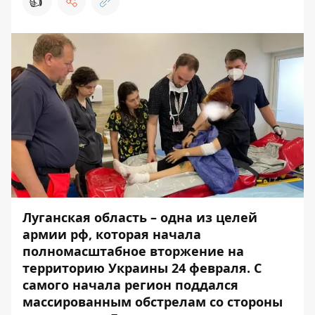
👍
Луганская область – одна из целей
армии рф, которая начала
полномасштабное вторжение на
территорию Украины 24 февраля. С
самого начала регион поддался
массированным обстрелам со стороны