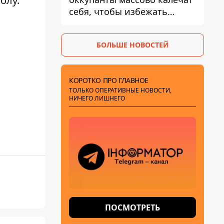
олу.
себя, чтобы избежать
штурмов - ГУР
БОЛЬШЕ НОВОСТЕЙ
КОРОТКО ПРО ГЛАВНОЕ
ТОЛЬКО ОПЕРАТИВНЫЕ НОВОСТИ,
НИЧЕГО ЛИШНЕГО
ПОСМОТРЕТЬ