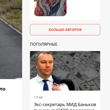
БОЛЬШЕ АВТОРОВ
ПОПУЛЯРНЫЕ
ло
17:44
Экс-секретарь МИД Баньков