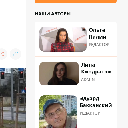
НАШИ АВТОРЫ
Ольга
Палий
РЕДАКТОР
Лина
Киндратюк
ADMIN
Эдуард
Бакканский
РЕДАКТОР