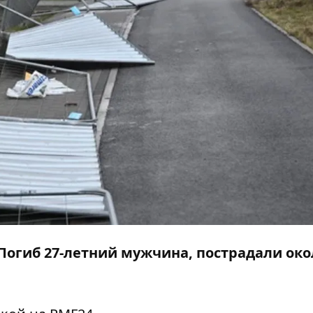
Погиб 27-летний мужчина, пострадали око