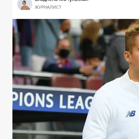
ЖУРНАЛИСТ