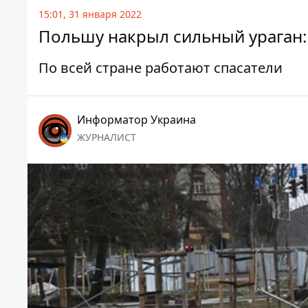
15:01, 31 января 2022
Польшу накрыл сильный ураган:
По всей стране работают спасатели
Информатор Украина
ЖУРНАЛИСТ