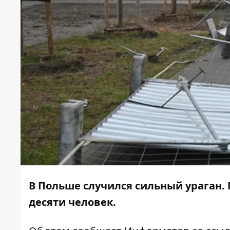
В Польше случился сильный ураган. 
десяти человек.