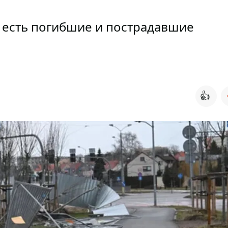
 есть погибшие и пострадавшие
👍