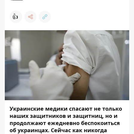
👍
Украинские медики спасают не только
наших защитников и защитниц, но и
продолжают ежедневно беспокоиться
об украинцах. Сейчас как никогда