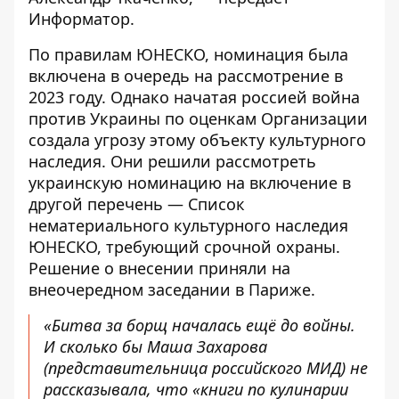
Информатор
.
По правилам ЮНЕСКО, номинация была
включена в очередь на рассмотрение в
2023 году. Однако начатая россией война
против Украины по оценкам Организации
создала угрозу этому объекту культурного
наследия. Они решили рассмотреть
украинскую номинацию на включение в
другой перечень — Список
нематериального культурного наследия
ЮНЕСКО, требующий срочной охраны.
Решение о внесении приняли на
внеочередном заседании в Париже.
«Битва за борщ началась ещё до войны.
И сколько бы Маша Захарова
(представительница российского МИД) не
рассказывала, что «книги по кулинарии