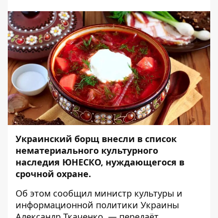
Украинский борщ внесли в список
нематериального культурного
наследия ЮНЕСКО, нуждающегося в
срочной охране.
Об этом
сообщил
министр культуры и
информационной политики Украины
Александр Ткаченко, — передаёт