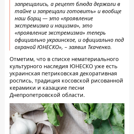
запрещались, а рецепт блюда держали в
тайне и запрещали готовить» и вообще
наш борщ — это «проявление
экстремизма и нацизма», это
«проявление экстремизма» теперь
официально украинское, и официально под
охраной ЮНЕСКО», – заявил Ткаченко.
Отметим, что в списке нематериального
культурного наследия ЮНЕСКО уже есть
украинская петриковская декоративная
роспись, традиция косовской рисованной
керамики и казацкие песни
Днепропетровской области.