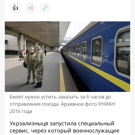
👍
Билет нужно успеть заказать за 6 часов до
отправления поезда. Архивное фото УНИАН
2016 года
Укрзализныця запустила специальный
сервис, через который военнослужащие