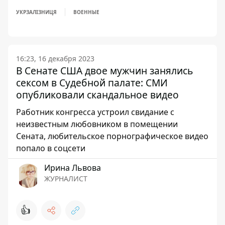
УКРЗАЛІЗНИЦЯ
ВОЕННЫЕ
16:23, 16 декабря 2023
В Сенате США двое мужчин занялись
сексом в Судебной палате: СМИ
опубликовали скандальное видео
Работник конгресса устроил свидание с
неизвестным любовником в помещении
Сената, любительское порнографическое видео
попало в соцсети
Ирина Львова
ЖУРНАЛИСТ
👍