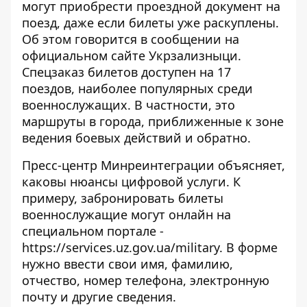
могут приобрести проездной документ на
поезд,
даже если билеты уже раскуплены
.
Об этом говорится в сообщении на
официальном сайте Укрзализныци.
Спецзаказ билетов доступен на 17
поездов, наиболее популярных среди
военнослужащих. В частности, это
маршруты в города, приближенные к зоне
ведения боевых действий и обратно.
Пресс-центр Минреинтеграции объясняет,
каковы нюансы цифровой услуги. К
примеру, забронировать билеты
военнослужащие могут онлайн на
специальном портале -
https://services.uz.gov.ua/military
. В форме
нужно ввести свои имя, фамилию,
отчество, номер телефона, электронную
почту и другие сведения.