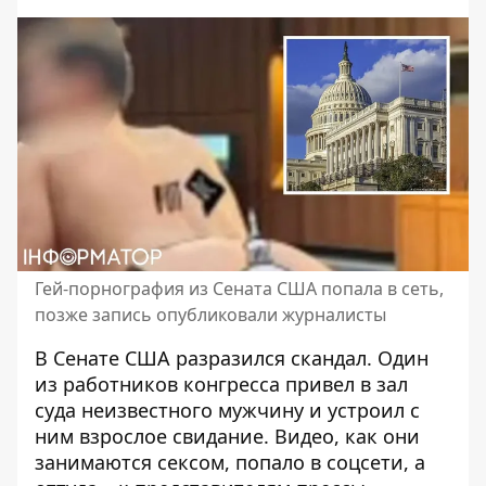
Гей-порнография из Сената США попала в сеть,
позже запись опубликовали журналисты
В Сенате США разразился скандал. Один
из работников конгресса привел в зал
суда неизвестного мужчину и устроил с
ним взрослое свидание. Видео,
как они
занимаются сексом
, попало в соцсети, а