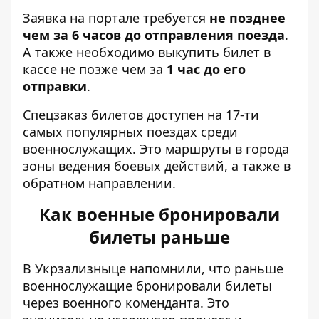
Заявка на портале требуется
не позднее
чем за 6 часов до отправления поезда
.
А также необходимо выкупить билет в
кассе не позже чем за
1 час до его
отправки
.
Спецзаказ билетов доступен на 17-ти
самых популярных поездах среди
военнослужащих. Это маршруты в города
зоны ведения боевых действий, а также в
обратном направлении.
Как военные бронировали
билеты раньше
В Укрзализныце напомнили, что раньше
военнослужащие бронировали билеты
через военного коменданта. Это