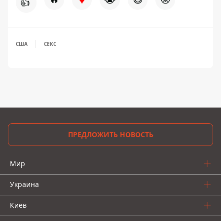
👍
США
СЕКС
ПРЕДЛОЖИТЬ НОВОСТЬ
Мир
Украина
Киев