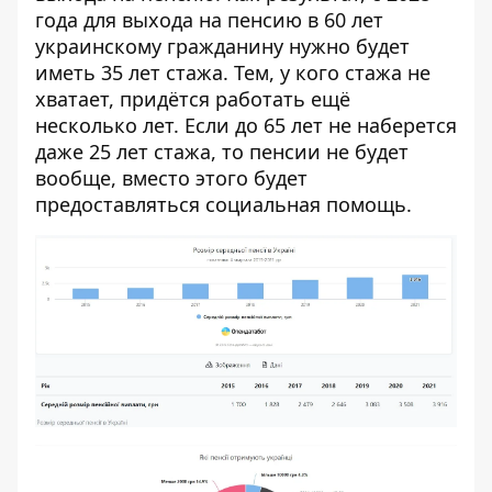
года для выхода на пенсию в 60 лет
украинскому гражданину нужно будет
иметь 35 лет стажа. Тем, у кого стажа не
хватает, придётся работать ещё
несколько лет. Если до 65 лет не наберется
даже 25 лет стажа, то пенсии не будет
вообще, вместо этого будет
предоставляться социальная помощь.