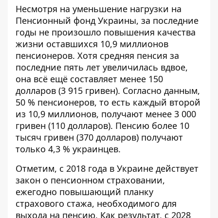
Несмотря на уменьшение нагрузки на
Пенсионный фонд Украины, за последние
годы не произошло повышения качества
жизни оставшихся 10,9 миллионов
пенсионеров. Хотя средняя пенсия за
последние пять лет увеличилась вдвое,
она всё ещё составляет менее 150
долларов (3 915 гривен). Согласно данным,
50 % пенсионеров, то есть каждый второй
из 10,9 миллионов, получают менее 3 000
гривен (110 долларов). Пенсию более 10
тысяч гривен (370 долларов) получают
только 4,3 % украинцев.
Отметим, с 2018 года в Украине действует
закон о пенсионном страховании,
ежегодно повышающий планку
страхового стажа, необходимого для
выхода на пенсию. Как результат, с 2028