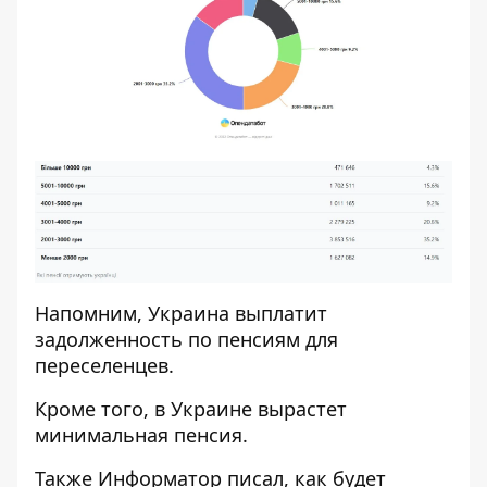
Напомним, Украина
выплатит
задолженность по пенсиям для
переселенцев
.
Кроме того, в Украине
вырастет
минимальная пенсия
.
Также
Информатор
писал, как будет