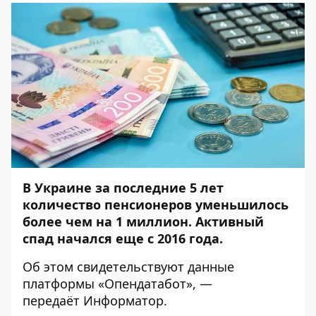
В Украине за последние 5 лет
количество пенсионеров уменьшилось
более чем на 1 миллион. Активный
спад начался еще с 2016 года.
Об этом свидетельствуют данные
платформы «
Опендатабот
», —
передаёт
Информатор
.