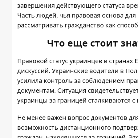
завершения действующего статуса вре
Часть людей, чья правовая основа для
рассматривать гражданство как способ
Что еще стоит зн
Правовой статус украинцев в странах 
дискуссий.
Украинские водители в Пол
усилила контроль за соблюдением пра
документам. Ситуация свидетельствует
украинцы за границей сталкиваются 
Не менее важен вопрос документов дл
возможность
дистанционного подтвер
граждан, находящихся за границей. Эт