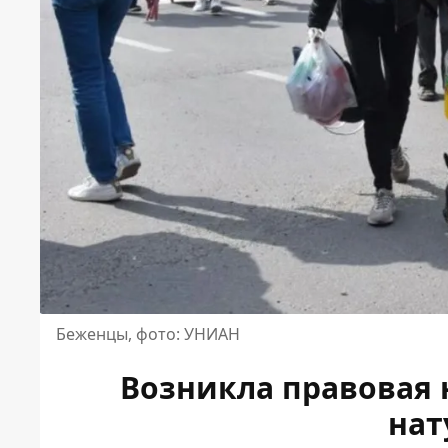
Беженцы, фото: УНИАН
Возникла правовая 
нат