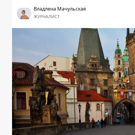
Владлена Мачульская
ЖУРНАЛИСТ