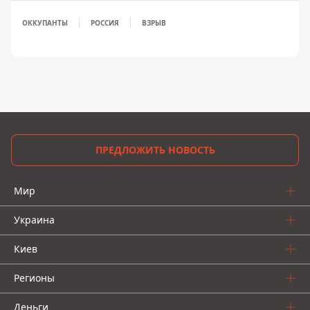
ОККУПАНТЫ
РОССИЯ
ВЗРЫВ
ПРЕДЛОЖИТЬ НОВОСТЬ
Мир
Украина
Киев
Регионы
Деньги