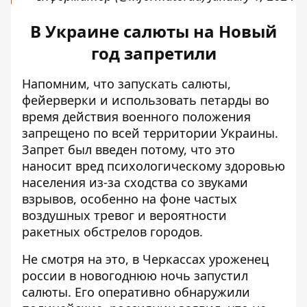
В Украине салюты на Новый
год запретили
Напомним, что запускать салюты,
фейерверки и использовать петарды во
время действия военного положения
запрещено по всей территории Украины
.
Запрет был введен потому, что это
наносит вред психологическому здоровью
населения из-за сходства со звуками
взрывов, особенно на фоне частых
воздушных тревог и вероятности
ракетных обстрелов городов.
Не смотря на это, в Черкассах
уроженец
россии в новогоднюю ночь запустил
салюты
. Его оперативно обнаружили