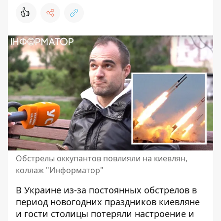
👍
Обстрелы оккупантов повлияли на киевлян,
коллаж "Информатор"
В Украине из-за постоянных
обстрелов в
период новогодних праздников
киевляне
и гости столицы потеряли настроение и