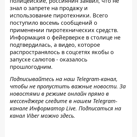
полицейские, россиянин заявил, что не
знал о запрете на продажу и
использование пиротехники. Всего
поступило восемь сообщений о
применении пиротехнических средств.
Информация о фейерверке в столице не
подтвердилась, а видео, которое
распространялось в соцсетях якобы о
запуске салютов - оказалось
прошлогодним.
Подписывайтесь на наш
Telegram-канал
,
чтобы не пропустить важные новости. За
новостями в режиме онлайн прямо в
мессенджере следите в нашем Telegram-
канале
Информатор Live
. Подписаться на
канал Viber можно
здесь
.