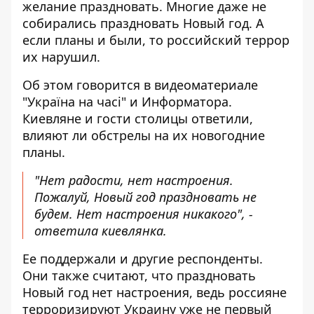
желание праздновать. Многие даже не
собирались праздновать Новый год. А
если планы и были, то российский террор
их нарушил.
Об этом говорится в видеоматериале
"Україна на часі" и Информатора.
Киевляне и гости столицы ответили,
влияют ли обстрелы на их новогодние
планы.
"Нет радости, нет настроения.
Пожалуй, Новый год праздновать не
будем. Нет настроения никакого", -
ответила киевлянка.
Ее поддержали и другие респонденты.
Они также считают, что праздновать
Новый год нет настроения, ведь россияне
терроризируют Украину уже не первый