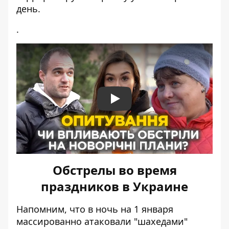
день.
.
Play
Обстрелы во время
праздников в Украине
Напомним, что в ночь на 1 января
массированно атаковали "шахедами"