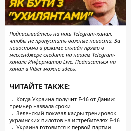
Подписывайтесь на наш
Telegram-канал
,
чтобы не пропустить важные новости. За
новостями в режиме онлайн прямо в
мессенджере следите на нашем Telegram-
канале
Информатор Live
. Подписаться на
канал в Viber можно
здесь
.
ЧИТАЙТЕ ТАКЖЕ:
Когда Украина получит F-16 от Дании:
премьер назвала сроки
Зеленский показал кадры тренировок
украинских пилотов на истребителях F-16
Украина готовится к первой партии