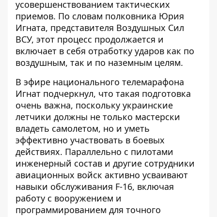
усовершенствованием тактических
приемов. По словам полковника Юрия
Игната, представителя Воздушных Сил
ВСУ, этот процесс продолжается и
включает в себя отработку ударов как по
воздушным, так и по наземным целям.
В эфире национального телемарафона
Игнат подчеркнул, что такая подготовка
очень важна, поскольку украинские
летчики должны не только мастерски
владеть самолетом, но и уметь
эффективно участвовать в боевых
действиях. Параллельно с пилотами
инженерный состав и другие сотрудники
авиационных войск активно усваивают
навыки обслуживания F-16, включая
работу с вооружением и
программированием для точного