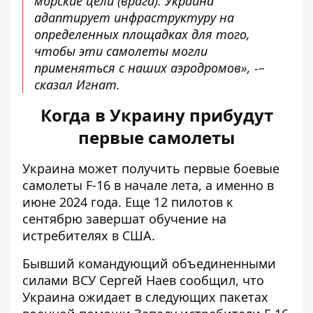
морские цели (врага). Украина
адаптирует инфраструктуру на
определенных площадках для того,
чтобы эти самолеты могли
применяться с наших аэродромов», -–
сказал Игнат.
Когда в Украину прибудут
первые самолеты
Украина может получить первые боевые
самолеты F-16 в начале лета, а именно в
июне 2024 года. Еще 12 пилотов к
сентябрю завершат обучение на
истребителях в США.
Бывший командующий объединенными
силами ВСУ Сергей Наев сообщил, что
Украина ожидает в следующих пакетах