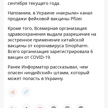
сентября текущего года.
Напомним, в Украине
«накрыли» канал
продажи фейковой вакцины
Pfizer.
Кроме того,
Всемирная организация
здравоохранения выдала разрешение на
экстренное применение китайской
вакцины
от коронавируса Sinopharm.
Всего организация зарегистрировала 6
вакцин от COVID-19.
Ранее
Информатор
рассказывал, чем
опасен «индийский» штамм
, который
может попасть в Украину.