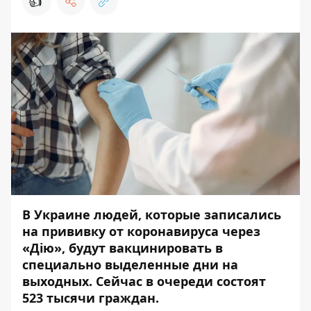
👍
В Украине людей, которые записались
на прививку от коронавируса через
«Дію», будут вакцинировать в
специально выделенные дни на
выходных. Сейчас в очереди состоят
523 тысячи граждан.