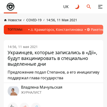
UK
Новости
COVID-19
14:56, 11 Мая 2021
⚠️ Краматорск, Константиновка
🔴 Ракетный
ТОПТЕМЫ:
14:56, 11 мая 2021
Украинцев, которые записались в «Дії»,
будут вакцинировать в специально
выделенные дни
Предложение подал Степанов, а его инициативу
поддержал глава государства
Владлена Мачульская
ЖУРНАЛИСТ