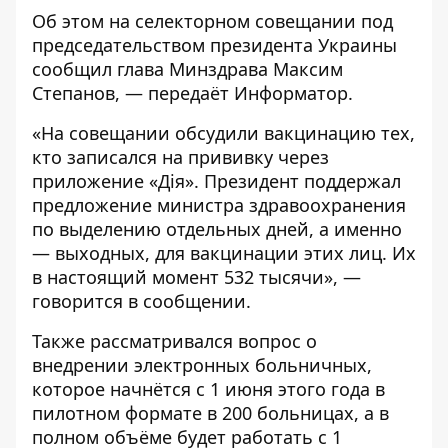
Об этом на селекторном совещании под
председательством президента Украины
сообщил
глава Минздрава Максим
Степанов, — передаёт
Информатор
.
«На совещании обсудили вакцинацию тех,
кто записался на прививку через
приложение «Дія». Президент поддержал
предложение министра здравоохранения
по выделению отдельных дней, а именно
— выходных, для вакцинации этих лиц. Их
в настоящий момент 532 тысячи», —
говорится в сообщении.
Также рассматривался вопрос о
внедрении электронных больничных,
которое начнётся с 1 июня этого года в
пилотном формате в 200 больницах, а в
полном объёме будет работать с 1