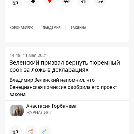
♥
🔥
😭
😆
😡
👍
КОРОНАВИРУС
ПАНДЕМИЯ
ВАКЦИНА
14:48, 11 мая 2021
Зеленский призвал вернуть тюремный
срок за ложь в декларациях
Владимир Зеленский напомнил, что
Венецианская комиссия одобрила его проект
закона
Анастасия Горбачева
ЖУРНАЛИСТ
👍