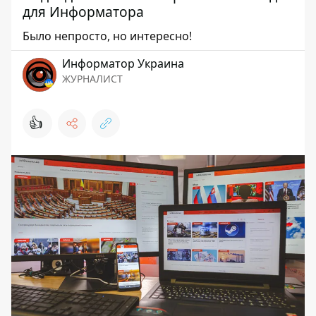
для Информатора
Было непросто, но интересно!
Информатор Украина
ЖУРНАЛИСТ
👍