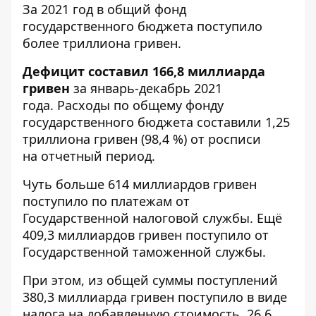
За 2021 год в общий фонд
государственного бюджета поступило
более триллиона гривен.
Дефицит составил 166,8 миллиарда
гривен
за январь-декабрь 2021
года. Расходы по общему фонду
государственного бюджета составили 1,25
триллиона гривен (98,4 %) от росписи
на отчетный период.
Чуть больше 614 миллиардов гривен
поступило по платежам от
Государственной налоговой службы. Ещё
409,3 миллиардов гривен поступило от
Государственной таможенной службы.
При этом, из общей суммы поступлений
380,3 миллиарда гривен поступило в виде
налога на добавленную стоимость, 26,6