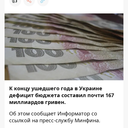
👍
К концу ушедшего года в Украине
дефицит бюджета составил почти 167
миллиардов гривен.
Об этом сообщает
Информатор
со
ссылкой на
пресс-службу
Минфина.