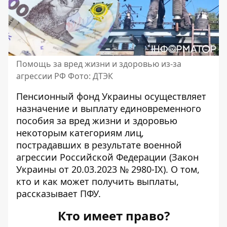
Помощь за вред жизни и здоровью из-за
агрессии РФ Фото: ДТЭК
Пенсионный фонд Украины осуществляет
назначение и выплату
единовременного
пособия
за вред жизни и здоровью
некоторым категориям лиц,
пострадавших в результате военной
агрессии Российской Федерации (Закон
Украины от 20.03.2023 № 2980-IX). О том,
кто и как может получить выплаты,
рассказывает ПФУ.
Кто имеет право?