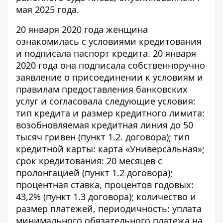
мая 2025 года.
20 января 2020 года женщина
ознакомилась с условиями кредитования
и подписала паспорт кредита. 20 января
2020 года она подписала собственноручно
заявление о присоединении к условиям и
правилам предоставления банковских
услуг и согласовала следующие условия:
тип кредита и размер кредитного лимита:
возобновляемая кредитная линия до 50
тысяч гривен (пункт 1.2. договора); тип
кредитной карты: карта «Универсальная»;
срок кредитования: 20 месяцев с
пролонгацией (пункт 1.2 договора);
процентная ставка, процентов годовых:
43,2% (пункт 1.3 договора); количество и
размер платежей, периодичность: уплата
минимального обязательного платежа на