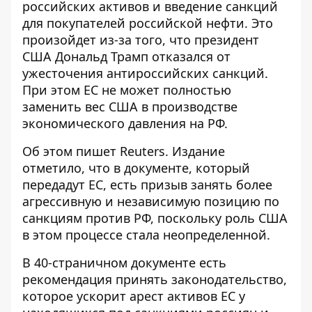
российских активов и введение санкций
для покупателей российской нефти. Это
произойдет из-за того, что президент
США Дональд Трамп отказался от
ужесточения антироссийских санкций
.
При этом ЕС не может полностью
заменить вес США в производстве
экономического давления на РФ.
Об этом пишет Reuters. Издание
отметило, что в документе, который
передадут ЕС, есть призыв занять более
агрессивную и независимую позицию по
санкциям против РФ
, поскольку роль США
в этом процессе стала неопределенной.
В 40-страничном документе есть
рекомендация принять законодательство,
которое ускорит арест активов ЕС у