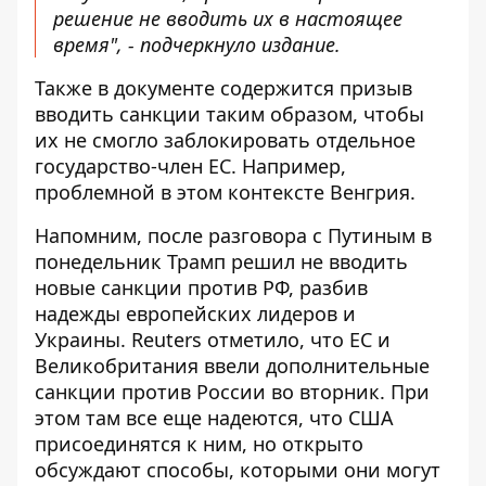
решение не вводить их в настоящее
время", - подчеркнуло издание.
Также в документе содержится призыв
вводить санкции таким образом, чтобы
их не смогло заблокировать отдельное
государство-член ЕС. Например,
проблемной в этом контексте Венгрия.
Напомним, после разговора с Путиным в
понедельник Трамп решил не вводить
новые санкции против РФ, разбив
надежды европейских лидеров и
Украины. Reuters отметило, что ЕС и
Великобритания ввели дополнительные
санкции против России во вторник. При
этом там все еще надеются, что США
присоединятся к ним, но открыто
обсуждают способы, которыми они могут