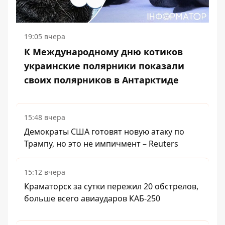
19:05 вчера
К Международному дню котиков
украинские полярники показали
своих полярников в Антарктиде
15:48 вчера
Демократы США готовят новую атаку по
Трампу, но это не импичмент – Reuters
15:12 вчера
Краматорск за сутки пережил 20 обстрелов,
больше всего авиаударов КАБ-250