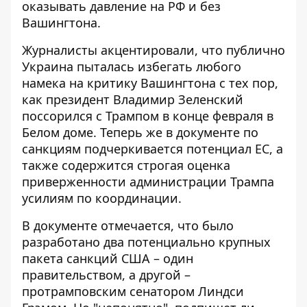
оказывать давление на РФ и без
Вашингтона.
Журналисты акцентировали, что публично
Украина пыталась избегать любого
намека на критику Вашингтона с тех пор,
как президент Владимир Зеленский
поссорился с Трампом в конце февраля в
Белом доме. Теперь же в документе по
санкциям подчеркивается потенциал ЕС, а
также содержится строгая оценка
приверженности администрации Трампа
усилиям по координации.
В документе отмечается, что было
разработано два потенциально крупных
пакета санкций США – один
правительством, а другой –
протрамповским сенатором Линдси