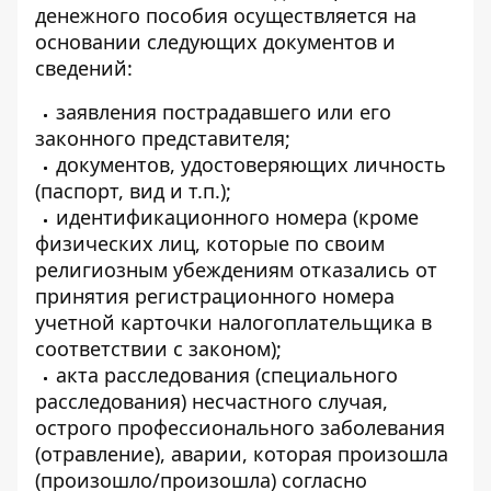
денежного пособия осуществляется на
основании следующих документов и
сведений:
заявления пострадавшего или его
законного представителя;
документов, удостоверяющих личность
(паспорт, вид и т.п.);
идентификационного номера (кроме
физических лиц, которые по своим
религиозным убеждениям отказались от
принятия регистрационного номера
учетной карточки налогоплательщика в
соответствии с законом);
акта расследования (специального
расследования) несчастного случая,
острого профессионального заболевания
(отравление), аварии, которая произошла
(произошло/произошла) согласно