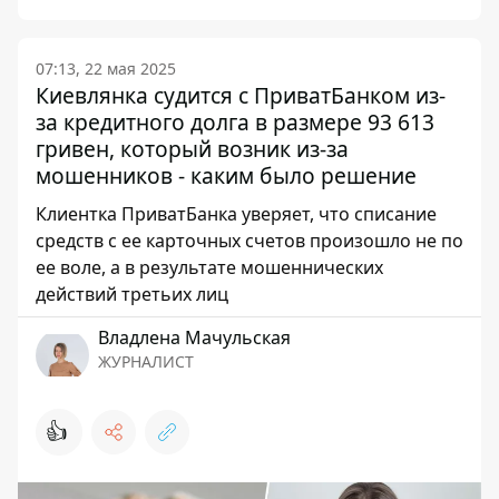
07:13, 22 мая 2025
Киевлянка судится с ПриватБанком из-
за кредитного долга в размере 93 613
гривен, который возник из-за
мошенников - каким было решение
Клиентка ПриватБанка уверяет, что списание
средств с ее карточных счетов произошло не по
ее воле, а в результате мошеннических
действий третьих лиц
Владлена Мачульская
ЖУРНАЛИСТ
👍