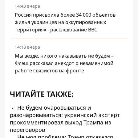
14:43 вчера
Россия присвоила более 34 000 объектов
жилья украинцев на оккупированных
территориях - расследование BBC
14:18 вчера
Мы везде, никого наказывать не будем –
Флэш рассказал анекдот о незаменимой
работе связистов на фронте
ЧИТАЙТЕ ТАКЖЕ:
Не будем очаровываться и
разочаровываться: украинский эксперт
прокомментировал выход Трампа из
переговоров
Не моя проблема: Трамп отказался