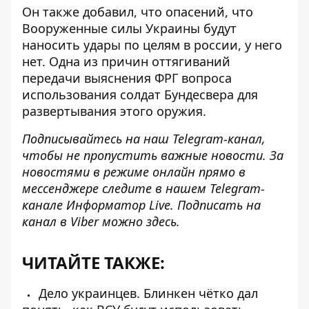
Он также добавил, что опасений, что
Вооруженные силы Украины будут
наносить удары по целям в россии, у него
нет. Одна из причин оттягиваний
передачи выяснения ФРГ вопроса
использования солдат Бундесвера для
развертывания этого оружия.
Подписывайтесь на наш
Telegram-канал
,
чтобы не пропустить важные новости. За
новостями в режиме онлайн прямо в
мессенджере следите в нашем Telegram-
канале
Информатор Live.
Подписать на
канал в Viber можно
здесь
.
ЧИТАЙТЕ ТАКЖЕ:
Дело украинцев. Блинкен чётко дал