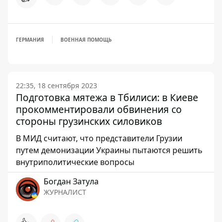
ГЕРМАНИЯ
ВОЕННАЯ ПОМОЩЬ
22:35, 18 сентября 2023
Подготовка мятежа в Тбилиси: в Киеве
прокомментировали обвинения со
стороны грузинских силовиков
В МИД считают, что представители Грузии
путем демонизации Украины пытаются решить
внутриполитические вопросы
Богдан Затула
ЖУРНАЛИСТ