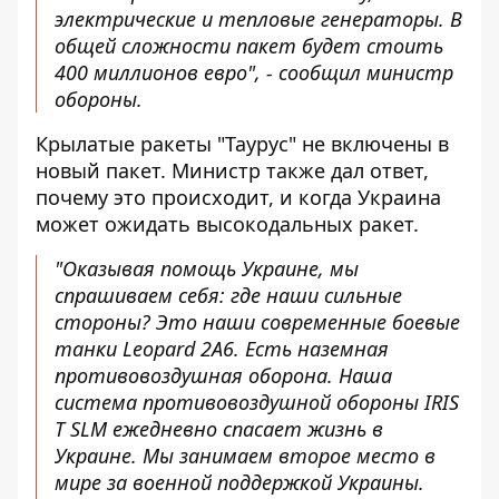
электрические и тепловые генераторы. В
общей сложности пакет будет стоить
400 миллионов евро", - сообщил министр
обороны.
Крылатые ракеты "Таурус" не включены в
новый пакет. Министр также дал ответ,
почему это происходит, и когда Украина
может ожидать высокодальных ракет.
"Оказывая помощь Украине, мы
спрашиваем себя: где наши сильные
стороны? Это наши современные боевые
танки Leopard 2A6. Есть наземная
противовоздушная оборона. Наша
система противовоздушной обороны IRIS
T SLM ежедневно спасает жизнь в
Украине. Мы занимаем второе место в
мире за военной поддержкой Украины.