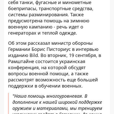
себя танки, фугасные и минометные
боеприпасы, транспортные средства,
системы разминирования. Также
предусмотрена помощь на зимнюю
военную кампанию - речь идет о
генераторах и теплой одежде.
Об этом рассказал министр обороны
Германии Борис Писториус в интервью
изданию Bild. Во вторник, 19 сентября,
в
Рамштайне состоится украинская
конференция
, на которой обсудят
вопросы военной помощи, а также
рассмотрят возможность еще большей
поддержки в обучении военных.
"Наша помощь многоуровневая. В
дополнение к нашей широкой поддержке
оружием и материалами, мы тренируем