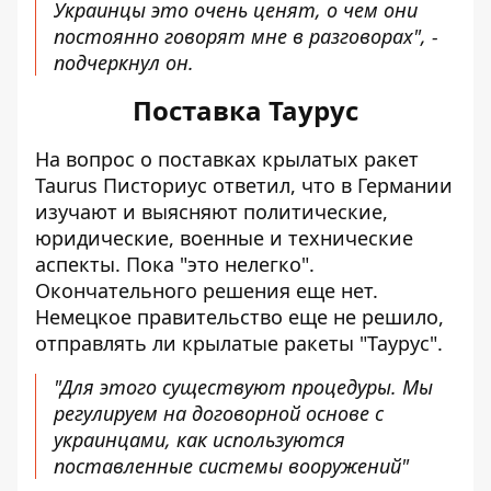
Украинцы это очень ценят, о чем они
постоянно говорят мне в разговорах", -
подчеркнул он.
Поставка Таурус
На вопрос о поставках крылатых ракет
Taurus Писториус ответил, что в Германии
изучают и выясняют политические,
юридические, военные и технические
аспекты. Пока "это нелегко".
Окончательного решения еще нет.
Немецкое правительство еще не решило,
отправлять ли крылатые ракеты "Таурус".
"Для этого существуют процедуры. Мы
регулируем на договорной основе с
украинцами, как используются
поставленные системы вооружений"