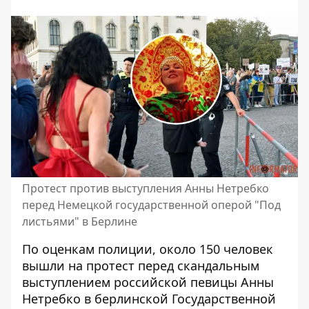
Протест против выступления Анны Нетребко
перед Немецкой государственной оперой "Под
листьями" в Берлине
По оценкам полиции, около 150 человек
вышли на протест перед
скандальным
выступлением российской певицы Анны
Нетребко
в берлинской Государственной