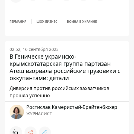
ГЕРМАНИЯ
ШОУ-БИЗНЕС
ВОЙНА В УКРАИНЕ
02:52, 16 сентября 2023
В Геническе украинско-
крымскотатарская группа партизан
Атеш взорвала российские грузовики с
оккупантами: детали
Диверсия против российских захватчиков
прошла успешно
Ростислав Камеристый-Брайтенбюхер
ЖУРНАЛИСТ
👍