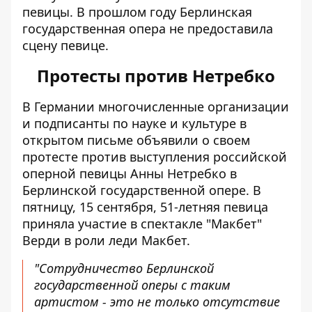
певицы. В прошлом году Берлинская
государственная опера не предоставила
сцену певице.
Протесты против Нетребко
В Германии многочисленные организации
и подписанты по науке и культуре в
открытом письме объявили о своем
протесте против выступления российской
оперной певицы Анны Нетребко в
Берлинской государственной опере. В
пятницу, 15 сентября, 51-летняя певица
приняла участие в спектакле "Макбет"
Верди в роли леди Макбет.
"Сотрудничество Берлинской
государственной оперы с таким
артистом - это не только отсутствие