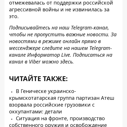
отмежевалась от поддержки российской
агрессивной войны и не извинилась за
это.
Подписывайтесь на наш
Telegram-канал
,
чтобы не пропустить важные новости. За
новостями в режиме онлайн прямо в
мессенджере следите на нашем Telegram-
канале
Информатор Live
. Подписаться на
канал в Viber можно
здесь
.
ЧИТАЙТЕ ТАКЖЕ:
В Геническе украинско-
крымскотатарская группа партизан Атеш
взорвала российские грузовики с
оккупантами: детали
Ситуация на фронте, производство
собственного оружия и освобождение