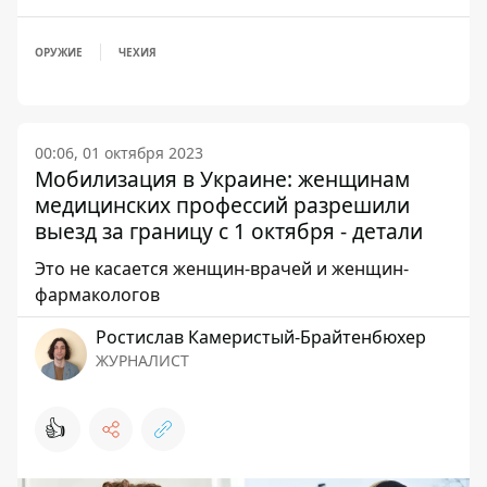
ОРУЖИЕ
ЧЕХИЯ
00:06, 01 октября 2023
Мобилизация в Украине: женщинам
медицинских профессий разрешили
выезд за границу с 1 октября - детали
Это не касается женщин-врачей и женщин-
фармакологов
Ростислав Камеристый-Брайтенбюхер
ЖУРНАЛИСТ
👍