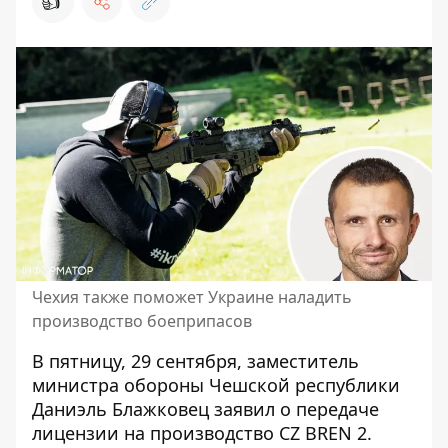
👍
Чехия также поможет Украине наладить
производство боеприпасов
В пятницу, 29 сентября, заместитель
министра обороны Чешской республики
Даниэль Блажковец заявил
о передаче
лицензии на производство CZ BREN 2
.