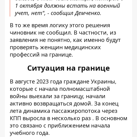
1 октября должны встать на военный
учет, нет", - сообщил Демченко.
В то же время логику этого решения
чиновник не сообщил. В частности, из
заявления не понятно, как именно будут
проверять женщин медицинских
профессий на границе.
Ситуация на границе
В августе 2023 года граждане Украины,
которые с начала полномасштабной
войны выехали за границу, начали
активно возвращаться домой. За конец
лета
динамика пассажиропотока через
КПП выросла в несколько раз
. В основном
это связано с приближением начала
учебного года.