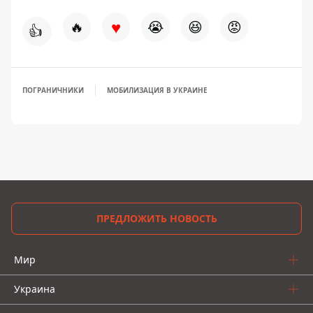
♥
🔥
😭
😆
😡
👍
ПОГРАНИЧНИКИ
МОБИЛИЗАЦИЯ В УКРАИНЕ
ПРЕДЛОЖИТЬ НОВОСТЬ
Мир
Украина