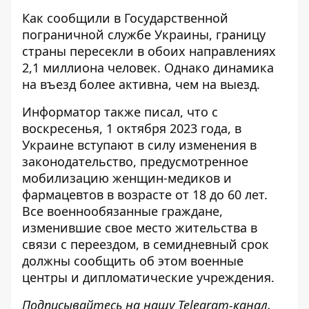
Как сообщили в Государственной
пограничной службе Украины, границу
страны пересекли в обоих направлениях
2,1 миллиона человек. Однако динамика
на въезд более активна, чем на выезд.
Информатор также писал, что с
воскресенья, 1 октября 2023 года, в
Украине вступают в силу изменения в
законодательство, предусмотренное
мобилизацию женщин-медиков и
фармацевтов
в возрасте от 18 до 60 лет.
Все военнообязанные граждане,
изменившие свое место жительства в
связи с переездом, в семидневный срок
должны сообщить об этом военные
центры и дипломатические учреждения.
Подписывайтесь на нашу
Telegram-канал
,