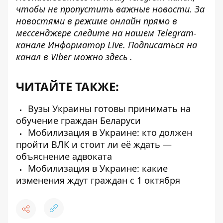
чтобы не пропустить важные новости. За
новостями в режиме онлайн прямо в
мессенджере следите на нашем Telegram-
канале
Информатор Live
. Подписаться на
канал в Viber можно
здесь
.
ЧИТАЙТЕ ТАКЖЕ:
Вузы Украины готовы принимать на
обучение граждан Беларуси
Мобилизация в Украине: кто должен
пройти ВЛК и стоит ли её ждать —
объяснение адвоката
Мобилизация в Украине: какие
изменения ждут граждан с 1 октября