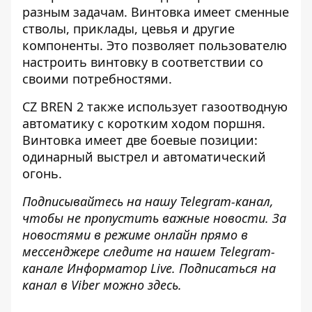
разным задачам. Винтовка имеет сменные
стволы, приклады, цевья и другие
компоненты. Это позволяет пользователю
настроить винтовку в соответствии со
своими потребностями.
CZ BREN 2 также использует газоотводную
автоматику с коротким ходом поршня.
Винтовка имеет две боевые позиции:
одинарный выстрел и автоматический
огонь.
Подписывайтесь на нашу
Telegram-канал
,
чтобы не пропустить важные новости. За
новостями в режиме онлайн прямо в
мессенджере следите на нашем Telegram-
канале
Информатор Live
. Подписаться на
канал в Viber можно
здесь
.