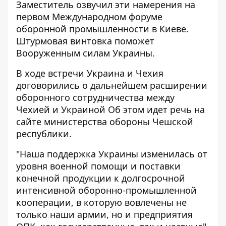
Заместитель озвучил эти намерения на
первом Международном форуме
оборонной промышленности в Киеве.
Штурмовая винтовка поможет
Вооруженным силам Украины.
В ходе встречи
Украина и Чехия
договорились о дальнейшем расширении
оборонного сотрудничества
между
Чехией и Украиной Об этом идет речь на
сайте министерства обороны Чешской
республики.
"Наша поддержка Украины изменилась от
уровня военной помощи и поставки
конечной продукции к долгосрочной
интенсивной оборонно-промышленной
кооперации, в которую вовлечены не
только наши армии, но и предприятия