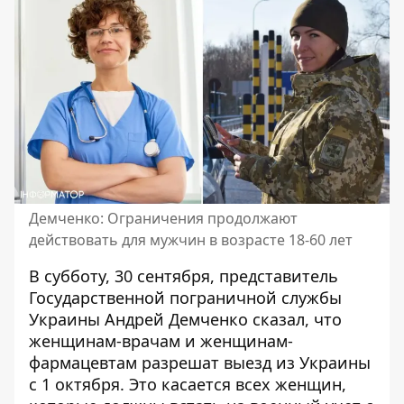
Демченко: Ограничения продолжают
действовать для мужчин в возрасте 18-60 лет
В субботу, 30 сентября, представитель
Государственной пограничной службы
Украины Андрей Демченко сказал, что
женщинам-врачам и женщинам-
фармацевтам разрешат выезд из Украины
с 1 октября. Это касается всех женщин,