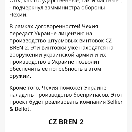
ОПК, как государственные, так и частные",
- подчеркнул замминистра обороны
Чехии.
В рамках договоренностей Чехия
передаст Украине лицензию на
производство штурмовых винтовок CZ
BREN 2. Эти винтовки уже находятся на
вооружении украинской армии и их
производство в Украине позволит
обеспечить ее потребность в этом
оружии.
Кроме того, Чехия поможет Украине
наладить производство боеприпасов. Этот
проект будет реализовать компания Sellier
& Bellot.
CZ BREN 2