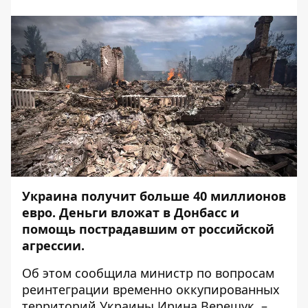
Украина получит больше 40 миллионов
евро. Деньги вложат в Донбасс и
помощь пострадавшим от российской
агрессии.
Об этом
сообщила
министр по вопросам
реинтеграции временно оккупированных
территорий Украины Ирина Верещук, –