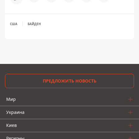
США
БАЙДЕН
ПРЕДЛОЖИТЬ НОВОСТЬ
Мир
Украина
Киев
Регионы