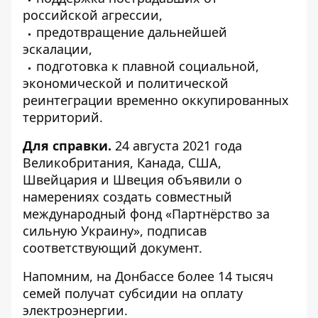
российской агрессии,
предотвращение дальнейшей
эскалации,
подготовка к плавной социальной,
экономической и политической
реинтеграции временно оккупированных
территорий.
Для справки.
24 августа 2021 года
Великобритания, Канада, США,
Швейцария и Швеция объявили о
намерениях создать совместный
международный фонд «Партнёрство за
сильную Украину», подписав
соответствующий документ.
Напомним, на Донбассе
более 14 тысяч
семей получат субсидии
на оплату
электроэнергии.