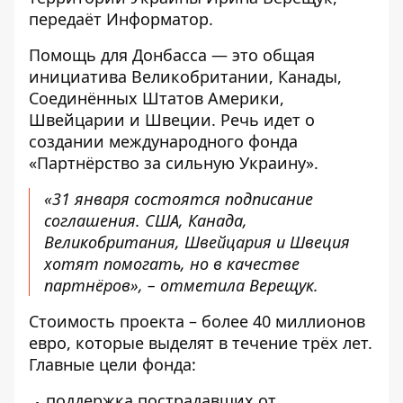
передаёт
Информатор
.
Помощь для Донбасса — это общая
инициатива Великобритании, Канады,
Соединённых Штатов Америки,
Швейцарии и Швеции. Речь идет о
создании международного фонда
«Партнёрство за сильную Украину».
«31 января состоятся подписание
соглашения. США, Канада,
Великобритания, Швейцария и Швеция
хотят помогать, но в качестве
партнёров», – отметила Верещук.
Стоимость проекта – более 40 миллионов
евро, которые выделят в течение трёх лет.
Главные цели фонда:
поддержка пострадавших от