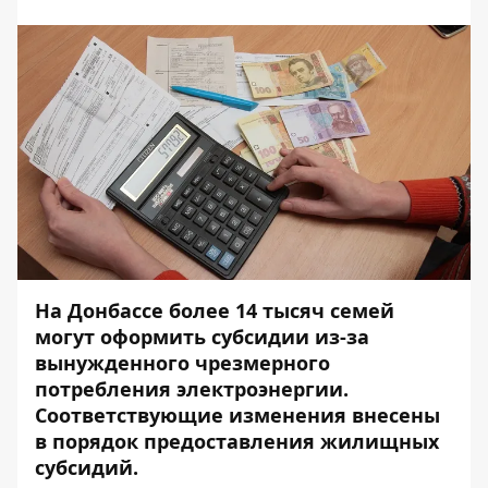
На Донбассе более 14 тысяч семей
могут оформить субсидии из-за
вынужденного чрезмерного
потребления электроэнергии.
Соответствующие изменения внесены
в порядок предоставления жилищных
субсидий.