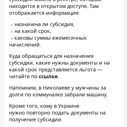
находится
в открытом доступе
. Там
отображается информация:
назначена ли субсидия,
на какой срок,
каковы суммы ежемесячных
начислений.
Куда обращаться для назначения
субсидии, какие нужны документы и на
какой срок представляется льгота —
читайте по
ссылке
.
Напомним, в Николаеве
у мужчины за
долги по коммуналке забрали машину
.
Кроме того, кому в Украине
нужно
повторно подать документы на
получение субсидии
.