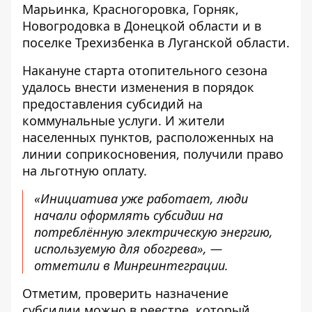
Марьинка, Красногоровка, Горняк,
Новогродовка в Донецкой области и в
поселке Трехизбенка в Луганской области.
Накануне старта отопительного сезона
удалось внести изменения в порядок
предоставления субсидий на
коммунальные услуги. И жители
населенных пунктов, расположенных на
линии соприкосновения, получили право
на льготную оплату.
«Инициатива уже работает, люди
начали оформлять субсидии на
потреблённую электрическую энергию,
используемую для обогрева», —
отметили в Минреинтеграции.
Отметим, проверить назначение
субсидии можно в реестре, который