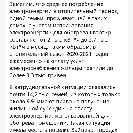
Заметим, что среднее потребление
электроэнергии в отопительный период
одной семьи, проживающей в таких
домах, с учетом использования
электроэнергии для обогрева квартир
составляет от 2 тыс. кВт*ч до 3,7 тыс.
кВт*ч в месяц. Таким образом, в
отопительный сезон 2020-2021 годов
ежемесячно на оплату услуг
электроснабжения жильцы тратили до
более 3,3 тыс. гривен.
В затруднительной ситуации оказались
почти 14,2 тыс. семей, из которых только
около 9 % имеют право на получение
жилищной субсидии на оплату
электроэнергии, использованной для
обогрева помещений. Такая ситуация
имела место в поселке Зайцево, городах