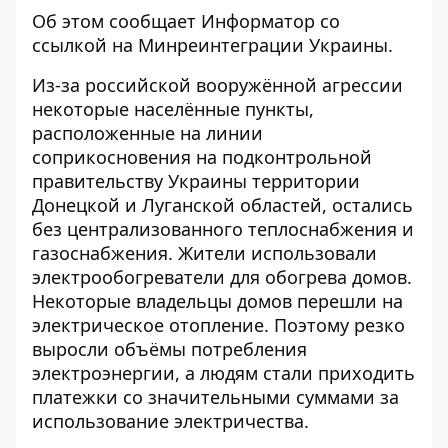
Об этом сообщает
Информатор
со
ссылкой на
Минреинтеграции Украины
.
Из-за российской вооружённой агрессии
некоторые населённые пункты,
расположенные на линии
соприкосновения на подконтрольной
правительству Украины территории
Донецкой и Луганской областей, остались
без централизованного теплоснабжения и
газоснабжения. Жители использовали
электрообогреватели для обогрева домов.
Некоторые владельцы домов перешли на
электрическое отопление. Поэтому резко
выросли объёмы потребления
электроэнергии, а людям стали приходить
платежки со значительными суммами за
использование электричества.