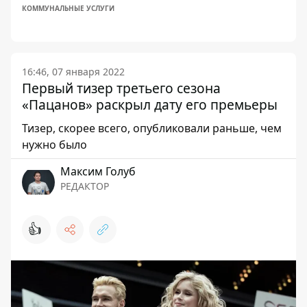
КОММУНАЛЬНЫЕ УСЛУГИ
16:46, 07 января 2022
Первый тизер третьего сезона
«Пацанов» раскрыл дату его премьеры
Тизер, скорее всего, опубликовали раньше, чем
нужно было
Максим Голуб
РЕДАКТОР
👍