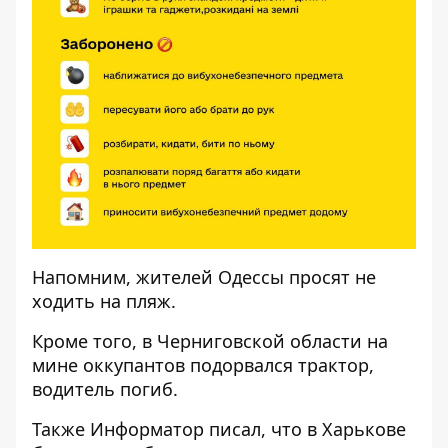
Напомним, жителей Одессы
просят не
ходить на пляж
.
Кроме того, в Черниговской области
на
мине оккупантов подорвался трактор
,
водитель погиб.
Также
Информатор
писал, что в Харькове