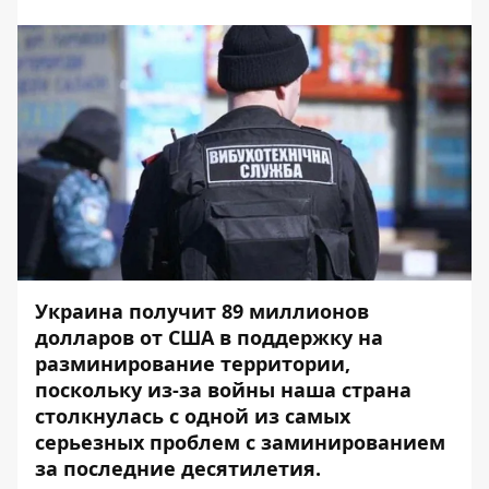
Украина получит 89 миллионов
долларов от США в поддержку на
разминирование территории,
поскольку из-за войны наша страна
столкнулась с одной из самых
серьезных проблем с заминированием
за последние десятилетия.