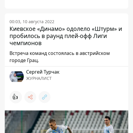
00:03, 10 августа 2022
Киевское «Динамо» одолело «Штурм» и
пробилось в раунд плей-офф Лиги
чемпионов
Встреча команд состоялась в австрийском
городе Грац.
Сергей Турчак
ЖУРНАЛИСТ
👍