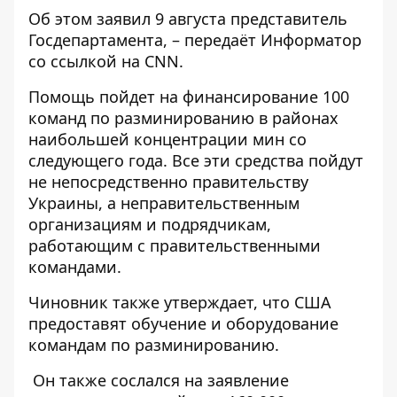
Об этом заявил 9 августа представитель
Госдепартамента, – передаёт
Информатор
со ссылкой на
CNN
.
Помощь пойдет на финансирование 100
команд по разминированию в районах
наибольшей концентрации мин со
следующего года. Все эти средства пойдут
не непосредственно правительству
Украины, а неправительственным
организациям и подрядчикам,
работающим с правительственными
командами.
Чиновник также утверждает, что США
предоставят обучение и оборудование
командам по разминированию.
Он также сослался на заявление