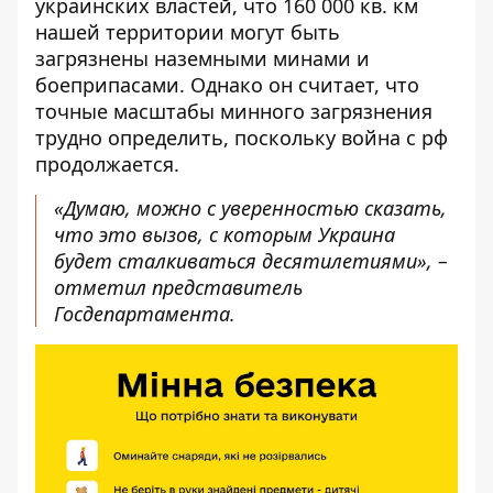
украинских властей, что 160 000 кв. км
нашей территории могут быть
загрязнены наземными минами и
боеприпасами. Однако он считает, что
точные масштабы минного загрязнения
трудно определить, поскольку война с рф
продолжается.
«Думаю, можно с уверенностью сказать,
что это вызов, с которым Украина
будет сталкиваться десятилетиями», –
отметил представитель
Госдепартамента.