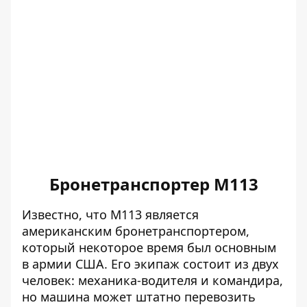
Бронетранспортер М113
Известно, что М113 является
американским бронетранспортером,
который некоторое время был основным
в армии США. Его экипаж состоит из двух
человек: механика-водителя и командира,
но машина может штатно перевозить