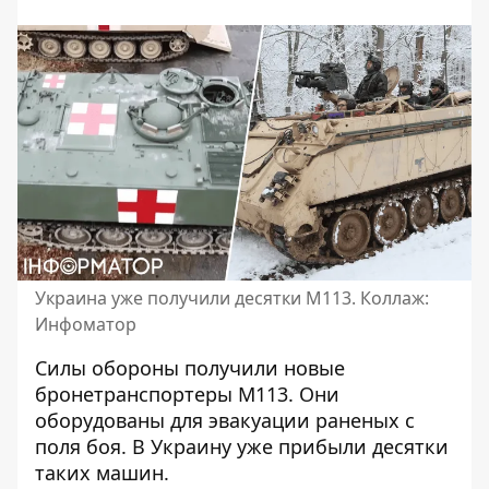
Украина уже получили десятки M113. Коллаж:
Инфоматор
Силы обороны
получили новые
бронетранспортеры
М113. Они
оборудованы для эвакуации раненых с
поля боя. В Украину уже прибыли десятки
таких машин.