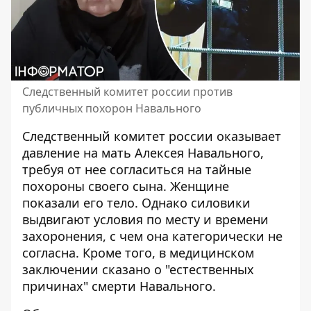
Следственный комитет россии против
публичных похорон Навального
Следственный комитет россии оказывает
давление на мать Алексея Навального,
требуя от нее согласиться на тайные
похороны своего сына
. Женщине
показали его тело. Однако силовики
выдвигают условия по месту и времени
захоронения, с чем она категорически не
согласна. Кроме того, в медицинском
заключении сказано о "естественных
причинах" смерти Навального.