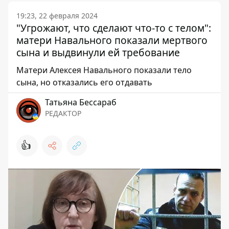
19:23, 22 февраля 2024
"Угрожают, что сделают что-то с телом":
матери Навального показали мертвого
сына и выдвинули ей требование
Матери Алексея Навального показали тело
сына, но отказались его отдавать
Татьяна Бессараб
РЕДАКТОР
👍