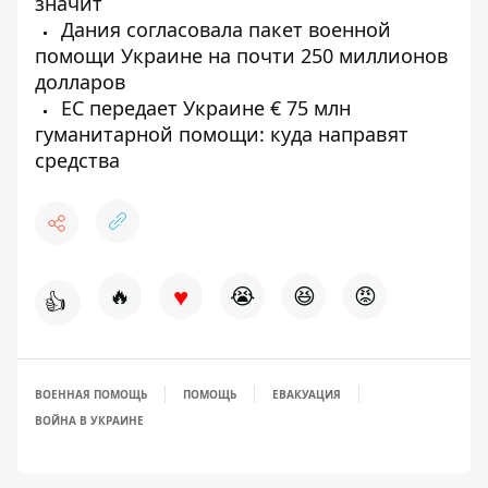
значит
Дания согласовала пакет военной
помощи Украине на почти 250 миллионов
долларов
ЕС передает Украине € 75 млн
гуманитарной помощи: куда направят
средства
♥
🔥
😭
😆
😡
👍
ВОЕННАЯ ПОМОЩЬ
ПОМОЩЬ
ЕВАКУАЦИЯ
ВОЙНА В УКРАИНЕ