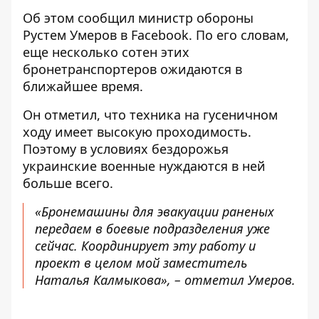
Об этом сообщил министр обороны
Рустем Умеров в Facebook. По его словам,
еще
несколько сотен этих
бронетранспортеров
ожидаются в
ближайшее время.
Он отметил, что техника на гусеничном
ходу имеет высокую проходимость.
Поэтому в условиях бездорожья
украинские военные нуждаются в ней
больше всего.
«Бронемашины для эвакуации раненых
передаем в боевые подразделения уже
сейчас. Координирует эту работу и
проект в целом мой заместитель
Наталья Калмыкова», – отметил Умеров.