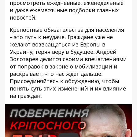
просмотреть ежедневные, еженедельные
и даже ежемесячные подборки главных
новостей.
Крепостные обязательства для населения
– это путь к неудаче. Граждане уже не
желают возвращаться из Европы в
Украину, теряя веру в будущее. Андрей
Золотарев делится своими впечатлениями
от поправок в законе о мобилизации и
раскрывает, что нас ждет дальше.
Присоединяйтесь к обсуждению, чтобы
понять суть этих изменений и их влияние
на граждан.