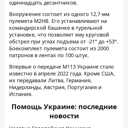
одиннадцать десантников.
Вооружение состоит из одного 12,7-мм
пулемета M2HB. Его устанавливают на
командирской башенке в турельной
установке, что позволяет ему круговой
обстрел при углах подъема от -21° до +53°.
Боекомплект пулемета состоит из 2000
патронов в лентах по 100 штук.
Впервые о передаче М113 Украине стало
известно в апреле 2022 года. Кроме США,
их передавали Литва, Германия,
Нидерланды, Австрия, Португалия и
Испания.
Помощь Украине: последние
новости