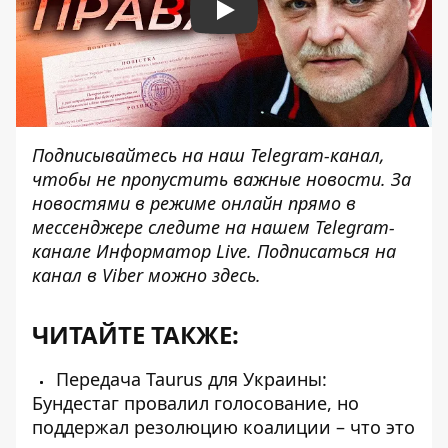
Play
Подписывайтесь на наш
Telegram-канал
,
чтобы не пропустить важные новости. За
новостями в режиме онлайн прямо в
мессенджере следите на нашем Telegram-
канале
Информатор Live
. Подписаться на
канал в Viber можно
здесь
.
ЧИТАЙТЕ ТАКЖЕ:
Передача Taurus для Украины:
Бундестаг провалил голосование, но
поддержал резолюцию коалиции – что это