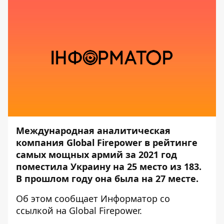
Международная аналитическая
компания Global Firepower в рейтинге
самых мощных армий за 2021 год
поместила Украину на 25 место из 183.
В прошлом году она была на 27 месте.
Об этом сообщает
Информатор
со
ссылкой на
Global Firepower.