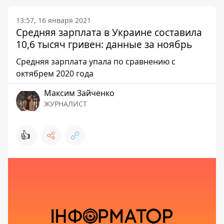
13:57, 16 января 2021
Средняя зарплата в Украине составила
10,6 тысяч гривен: данные за ноябрь
Средняя зарплата упала по сравнению с
октябрем 2020 года
Максим Зайченко
ЖУРНАЛИСТ
👍