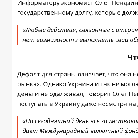
Информатору экономист Олег Пендзин.
государственному долгу, которые долж
«Любые действия, связанные с отсроч
нет возможности выполнять свои об
Чт
Дефолт для страны означает, что она 
рынках. Однако Украина и так не могла
деньги не одалживал, говорит Олег Пе
поступать в Украину даже несмотря на 
«На сегодняшний день
все заимствова
даёт Международный валютный фонд, 