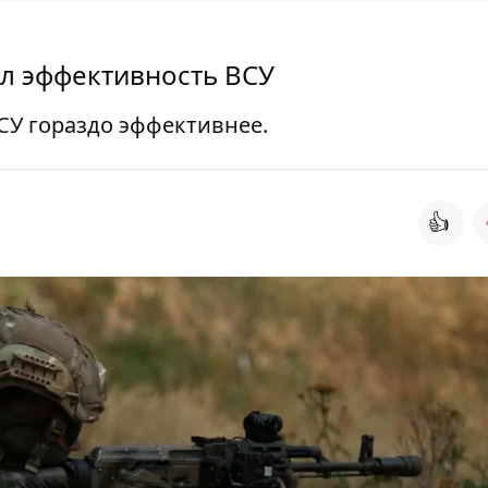
ил эффективность ВСУ
ВСУ гораздо эффективнее.
👍