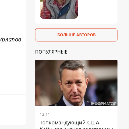
БОЛЬШЕ АВТОРОВ
Урлапов
ПОПУЛЯРНЫЕ
13:11
Топкомандующий США