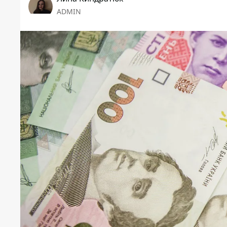
ADMIN