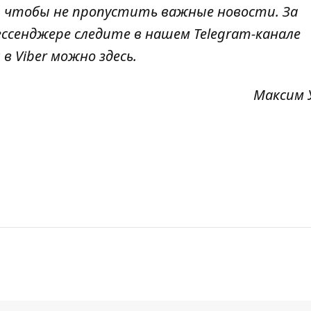
, чтобы не пропустить важные новости. За
ссенджере следите в нашем Telegram-канале
 в Viber можно
здесь
.
Максим 